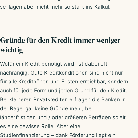
schlagen aber nicht mehr so stark ins Kalkül.
Gründe für den Kredit immer weniger
wichtig
Wofür ein Kredit benötigt wird, ist dabei oft
nachrangig. Gute Kreditkonditionen sind nicht nur
für alle Kredithöhen und Fristen erreichbar, sondern
auch für jede Form und jeden Grund für den Kredit.
Bei kleineren Privatkrediten erfragen die Banken in
der Regel gar keine Gründe mehr, bei
längerfristigen und / oder größeren Beträgen spielt
es eine gewisse Rolle. Aber eine
Studienfinanzierung – dank Förderung liegt ein