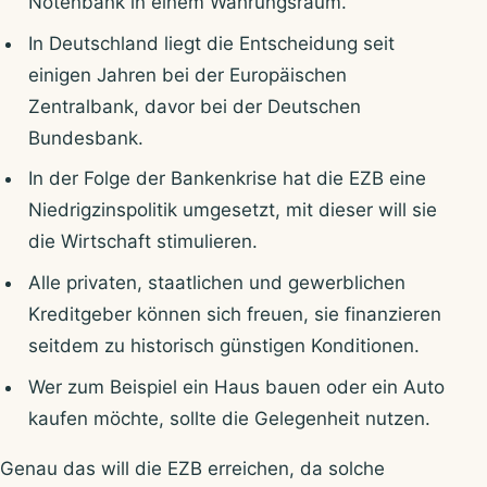
Notenbank in einem Währungsraum.
In Deutschland liegt die Entscheidung seit
einigen Jahren bei der Europäischen
Zentralbank, davor bei der Deutschen
Bundesbank.
In der Folge der Bankenkrise hat die EZB eine
Niedrigzinspolitik umgesetzt, mit dieser will sie
die Wirtschaft stimulieren.
Alle privaten, staatlichen und gewerblichen
Kreditgeber können sich freuen, sie finanzieren
seitdem zu historisch günstigen Konditionen.
Wer zum Beispiel ein Haus bauen oder ein Auto
kaufen möchte, sollte die Gelegenheit nutzen.
Genau das will die EZB erreichen, da solche