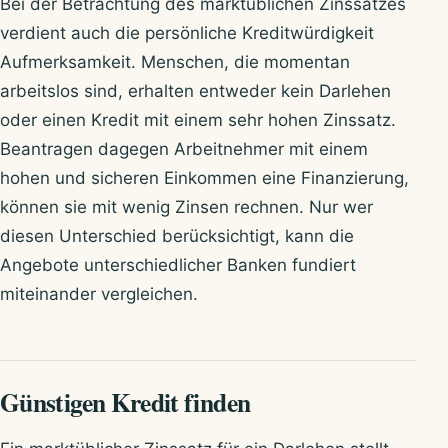
Bei der Betrachtung des marktüblichen Zinssatzes
verdient auch die persönliche Kreditwürdigkeit
Aufmerksamkeit. Menschen, die momentan
arbeitslos sind, erhalten entweder kein Darlehen
oder einen Kredit mit einem sehr hohen Zinssatz.
Beantragen dagegen Arbeitnehmer mit einem
hohen und sicheren Einkommen eine Finanzierung,
können sie mit wenig Zinsen rechnen. Nur wer
diesen Unterschied berücksichtigt, kann die
Angebote unterschiedlicher Banken fundiert
miteinander vergleichen.
Günstigen Kredit finden