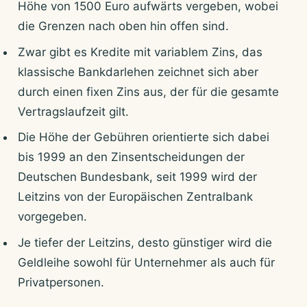
Höhe von 1500 Euro aufwärts vergeben, wobei
die Grenzen nach oben hin offen sind.
Zwar gibt es Kredite mit variablem Zins, das
klassische Bankdarlehen zeichnet sich aber
durch einen fixen Zins aus, der für die gesamte
Vertragslaufzeit gilt.
Die Höhe der Gebühren orientierte sich dabei
bis 1999 an den Zinsentscheidungen der
Deutschen Bundesbank, seit 1999 wird der
Leitzins von der Europäischen Zentralbank
vorgegeben.
Je tiefer der Leitzins, desto günstiger wird die
Geldleihe sowohl für Unternehmer als auch für
Privatpersonen.