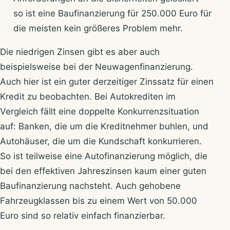
so ist eine Baufinanzierung für 250.000 Euro für
die meisten kein größeres Problem mehr.
Die niedrigen Zinsen gibt es aber auch
beispielsweise bei der Neuwagenfinanzierung.
Auch hier ist ein guter derzeitiger Zinssatz für einen
Kredit zu beobachten. Bei Autokrediten im
Vergleich fällt eine doppelte Konkurrenzsituation
auf: Banken, die um die Kreditnehmer buhlen, und
Autohäuser, die um die Kundschaft konkurrieren.
So ist teilweise eine Autofinanzierung möglich, die
bei den effektiven Jahreszinsen kaum einer guten
Baufinanzierung nachsteht. Auch gehobene
Fahrzeugklassen bis zu einem Wert von 50.000
Euro sind so relativ einfach finanzierbar.