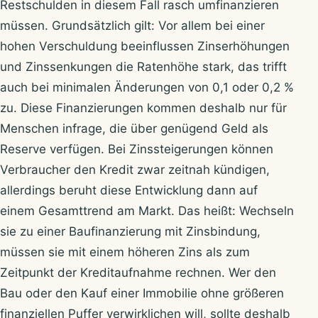
Restschulden in diesem Fall rasch umfinanzieren
müssen. Grundsätzlich gilt: Vor allem bei einer
hohen Verschuldung beeinflussen Zinserhöhungen
und Zinssenkungen die Ratenhöhe stark, das trifft
auch bei minimalen Änderungen von 0,1 oder 0,2 %
zu. Diese Finanzierungen kommen deshalb nur für
Menschen infrage, die über genügend Geld als
Reserve verfügen. Bei Zinssteigerungen können
Verbraucher den Kredit zwar zeitnah kündigen,
allerdings beruht diese Entwicklung dann auf
einem Gesamttrend am Markt. Das heißt: Wechseln
sie zu einer Baufinanzierung mit Zinsbindung,
müssen sie mit einem höheren Zins als zum
Zeitpunkt der Kreditaufnahme rechnen. Wer den
Bau oder den Kauf einer Immobilie ohne größeren
finanziellen Puffer verwirklichen will, sollte deshalb