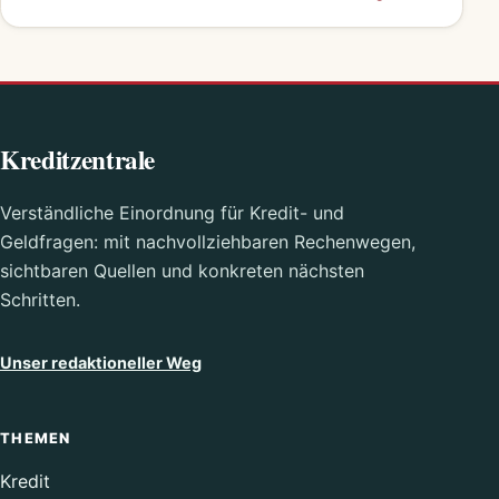
Kreditzentrale
Verständliche Einordnung für Kredit- und
Geldfragen: mit nachvollziehbaren Rechenwegen,
sichtbaren Quellen und konkreten nächsten
Schritten.
Unser redaktioneller Weg
THEMEN
Kredit