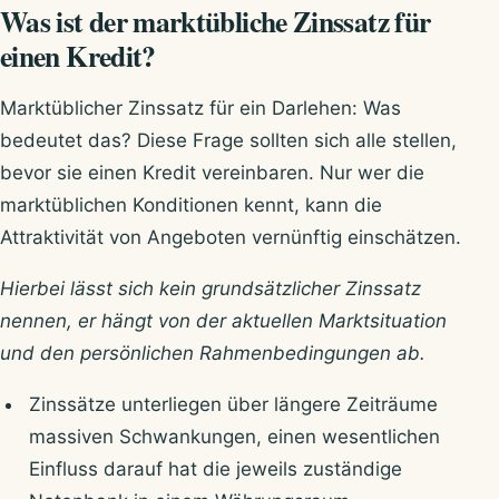
Was ist der marktübliche Zinssatz für
einen Kredit?
Marktüblicher Zinssatz für ein Darlehen: Was
bedeutet das? Diese Frage sollten sich alle stellen,
bevor sie einen Kredit vereinbaren. Nur wer die
marktüblichen Konditionen kennt, kann die
Attraktivität von Angeboten vernünftig einschätzen.
Hierbei lässt sich kein grundsätzlicher Zinssatz
nennen, er hängt von der aktuellen Marktsituation
und den persönlichen Rahmenbedingungen ab.
Zinssätze unterliegen über längere Zeiträume
massiven Schwankungen, einen wesentlichen
Einfluss darauf hat die jeweils zuständige