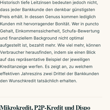
Historisch tiefe Leitzinsen bedeuten jedoch nicht,
dass jeder Bankkunde den denkbar günstigsten
Preis erhält. In dessen Genuss kommen lediglich
Kunden mit hervorragender Bonität. Wer in puncto
Gehalt, Einkommenssicherheit, Schufa-Bewertung
und finanziellem Background nicht optimal
aufgestellt ist, bezahlt mehr. Wie viel mehr, können
Verbraucher herausfinden, indem sie einen Blick
auf das repräsentative Beispiel der jeweiligen
Kreditanzeige werfen. Es zeigt an, zu welchem
effektiven Jahreszins zwei Drittel der Bankkunden
den Wunschkredit tatsächlich erhalten.
Mikrokredit, P2P-Kredit und Dispo