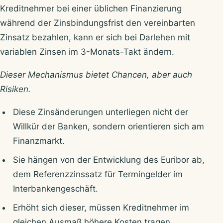
Kreditnehmer bei einer üblichen Finanzierung
während der Zinsbindungsfrist den vereinbarten
Zinsatz bezahlen, kann er sich bei Darlehen mit
variablen Zinsen im 3-Monats-Takt ändern.
Dieser Mechanismus bietet Chancen, aber auch
Risiken.
Diese Zinsänderungen unterliegen nicht der
Willkür der Banken, sondern orientieren sich am
Finanzmarkt.
Sie hängen von der Entwicklung des Euribor ab,
dem Referenzzinssatz für Termingelder im
Interbankengeschäft.
Erhöht sich dieser, müssen Kreditnehmer im
gleichen Ausmaß höhere Kosten tragen.