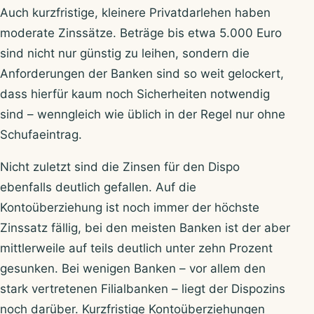
Auch kurzfristige, kleinere Privatdarlehen haben
moderate Zinssätze. Beträge bis etwa 5.000 Euro
sind nicht nur günstig zu leihen, sondern die
Anforderungen der Banken sind so weit gelockert,
dass hierfür kaum noch Sicherheiten notwendig
sind – wenngleich wie üblich in der Regel nur ohne
Schufaeintrag.
Nicht zuletzt sind die Zinsen für den Dispo
ebenfalls deutlich gefallen. Auf die
Kontoüberziehung ist noch immer der höchste
Zinssatz fällig, bei den meisten Banken ist der aber
mittlerweile auf teils deutlich unter zehn Prozent
gesunken. Bei wenigen Banken – vor allem den
stark vertretenen Filialbanken – liegt der Dispozins
noch darüber. Kurzfristige Kontoüberziehungen