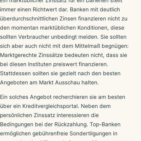
Ein marktüblicher Zinssatz für ein Darlehen stellt
immer einen Richtwert dar. Banken mit deutlich
überdurchschnittlichen Zinsen finanzieren nicht zu
den momentan marktüblichen Konditionen, diese
sollten Verbraucher unbedingt meiden. Sie sollten
sich aber auch nicht mit dem Mittelmaß begnügen:
Marktgerechte Zinssätze bedeuten nicht, dass sie
bei diesen Instituten preiswert finanzieren.
Stattdessen sollten sie gezielt nach den besten
Angeboten am Markt Ausschau halten.
Ein solches Angebot recherchieren sie am besten
über ein Kreditvergleichsportal. Neben dem
persönlichen Zinssatz interessieren die
Bedingungen bei der Rückzahlung. Top-Banken
ermöglichen gebührenfreie Sondertilgungen in