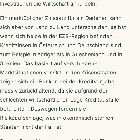
Investitionen die Wirtschaft ankurbeln.
Ein marktüblicher Zinssatz für ein Darlehen kann
sich aber von Land zu Land unterscheiden, selbst
wenn sich beide in der EZB-Region befinden.
Kreditzinsen in Österreich und Deutschland sind
zum Beispiel niedriger als in Griechenland und in
Spanien. Das basiert auf verschiedenen
Marktsituationen vor Ort. In den Krisenstaaten
zeigen sich die Banken bei der Kreditvergabe
massiv zurückhaltend, da sie aufgrund der
schlechten wirtschaftlichen Lage Kreditausfälle
befürchten. Deswegen fordern sie
Risikoaufschläge, was in ökonomisch starken
Staaten nicht der Fall ist.