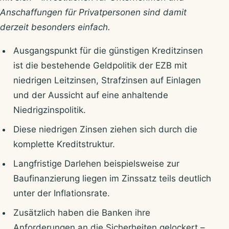
Anschaffungen für Privatpersonen sind damit
derzeit besonders einfach.
Ausgangspunkt für die günstigen Kreditzinsen
ist die bestehende Geldpolitik der EZB mit
niedrigen Leitzinsen, Strafzinsen auf Einlagen
und der Aussicht auf eine anhaltende
Niedrigzinspolitik.
Diese niedrigen Zinsen ziehen sich durch die
komplette Kreditstruktur.
Langfristige Darlehen beispielsweise zur
Baufinanzierung liegen im Zinssatz teils deutlich
unter der Inflationsrate.
Zusätzlich haben die Banken ihre
Anforderungen an die Sicherheiten gelockert –