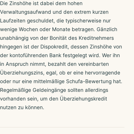
Die Zinshöhe ist dabei dem hohen
Verwaltungsaufwand und den extrem kurzen
Laufzeiten geschuldet, die typischerweise nur
wenige Wochen oder Monate betragen. Gänzlich
unabhängig von der Bonität des Kreditnehmers
hingegen ist der Dispokredit, dessen Zinshöhe von
der kontoführenden Bank festgelegt wird. Wer ihn
in Anspruch nimmt, bezahlt den vereinbarten
Überziehungszins, egal, ob er eine hervorragende
oder nur eine mittelmäßige Schufa-Bewertung hat.
Regelmäßige Geldeingänge sollten allerdings
vorhanden sein, um den Überziehungskredit
nutzen zu können.