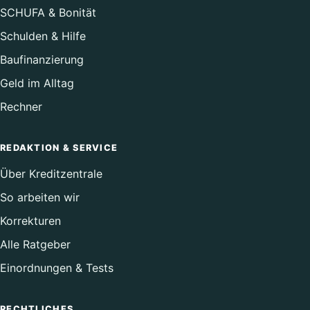
SCHUFA & Bonität
Schulden & Hilfe
Baufinanzierung
Geld im Alltag
Rechner
REDAKTION & SERVICE
Über Kreditzentrale
So arbeiten wir
Korrekturen
Alle Ratgeber
Einordnungen & Tests
RECHTLICHES