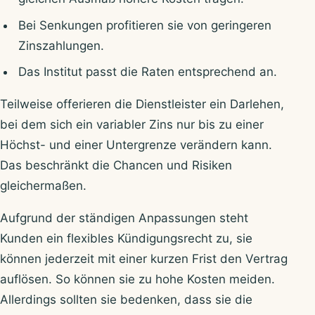
Bei Senkungen profitieren sie von geringeren
Zinszahlungen.
Das Institut passt die Raten entsprechend an.
Teilweise offerieren die Dienstleister ein Darlehen,
bei dem sich ein variabler Zins nur bis zu einer
Höchst- und einer Untergrenze verändern kann.
Das beschränkt die Chancen und Risiken
gleichermaßen.
Aufgrund der ständigen Anpassungen steht
Kunden ein flexibles Kündigungsrecht zu, sie
können jederzeit mit einer kurzen Frist den Vertrag
auflösen. So können sie zu hohe Kosten meiden.
Allerdings sollten sie bedenken, dass sie die