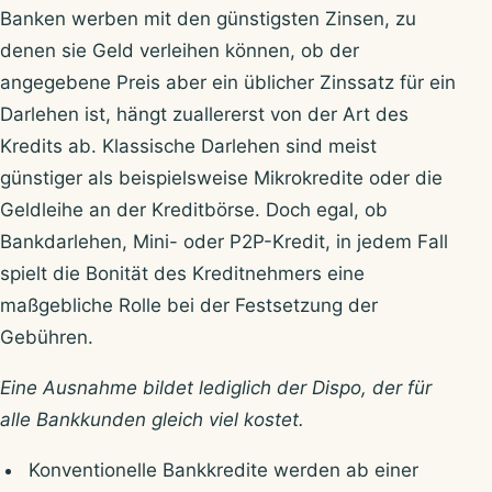
Banken werben mit den günstigsten Zinsen, zu
denen sie Geld verleihen können, ob der
angegebene Preis aber ein üblicher Zinssatz für ein
Darlehen ist, hängt zuallererst von der Art des
Kredits ab. Klassische Darlehen sind meist
günstiger als beispielsweise Mikrokredite oder die
Geldleihe an der Kreditbörse. Doch egal, ob
Bankdarlehen, Mini- oder P2P-Kredit, in jedem Fall
spielt die Bonität des Kreditnehmers eine
maßgebliche Rolle bei der Festsetzung der
Gebühren.
Eine Ausnahme bildet lediglich der Dispo, der für
alle Bankkunden gleich viel kostet.
Konventionelle Bankkredite werden ab einer