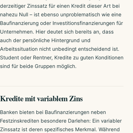
derzeitiger Zinssatz für einen Kredit dieser Art bei
nahezu Null – ist ebenso unproblematisch wie eine
Baufinanzierung oder Investitionsfinanzierungen für
Unternehmen. Hier deutet sich bereits an, dass
auch der persönliche Hintergrund und
Arbeitssituation nicht unbedingt entscheidend ist.
Student oder Rentner, Kredite zu guten Konditionen
sind für beide Gruppen möglich.
Kredite mit variablem Zins
Banken bieten bei Baufinanzierungen neben
Festzinskrediten besondere Darlehen: Ein variabler
Zinssatz ist deren spezifisches Merkmal. Während