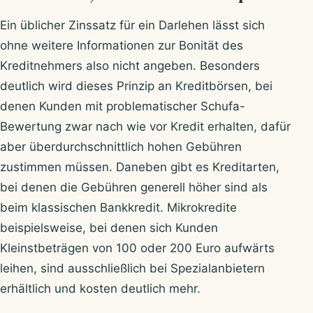
Ein üblicher Zinssatz für ein Darlehen lässt sich
ohne weitere Informationen zur Bonität des
Kreditnehmers also nicht angeben. Besonders
deutlich wird dieses Prinzip an Kreditbörsen, bei
denen Kunden mit problematischer Schufa-
Bewertung zwar nach wie vor Kredit erhalten, dafür
aber überdurchschnittlich hohen Gebühren
zustimmen müssen. Daneben gibt es Kreditarten,
bei denen die Gebühren generell höher sind als
beim klassischen Bankkredit. Mikrokredite
beispielsweise, bei denen sich Kunden
Kleinstbeträgen von 100 oder 200 Euro aufwärts
leihen, sind ausschließlich bei Spezialanbietern
erhältlich und kosten deutlich mehr.