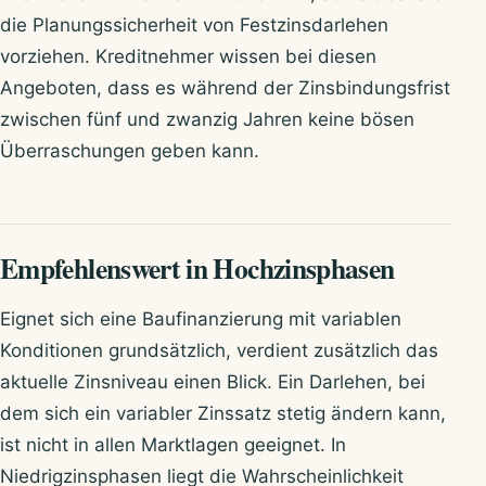
die Planungssicherheit von Festzinsdarlehen
vorziehen. Kreditnehmer wissen bei diesen
Angeboten, dass es während der Zinsbindungsfrist
zwischen fünf und zwanzig Jahren keine bösen
Überraschungen geben kann.
Empfehlenswert in Hochzinsphasen
Eignet sich eine Baufinanzierung mit variablen
Konditionen grundsätzlich, verdient zusätzlich das
aktuelle Zinsniveau einen Blick. Ein Darlehen, bei
dem sich ein variabler Zinssatz stetig ändern kann,
ist nicht in allen Marktlagen geeignet. In
Niedrigzinsphasen liegt die Wahrscheinlichkeit