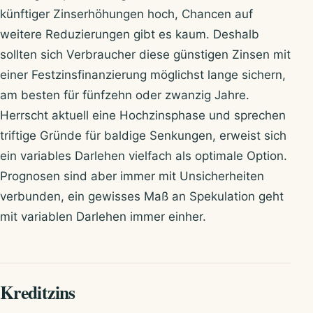
künftiger Zinserhöhungen hoch, Chancen auf
weitere Reduzierungen gibt es kaum. Deshalb
sollten sich Verbraucher diese günstigen Zinsen mit
einer Festzinsfinanzierung möglichst lange sichern,
am besten für fünfzehn oder zwanzig Jahre.
Herrscht aktuell eine Hochzinsphase und sprechen
triftige Gründe für baldige Senkungen, erweist sich
ein variables Darlehen vielfach als optimale Option.
Prognosen sind aber immer mit Unsicherheiten
verbunden, ein gewisses Maß an Spekulation geht
mit variablen Darlehen immer einher.
Kreditzins