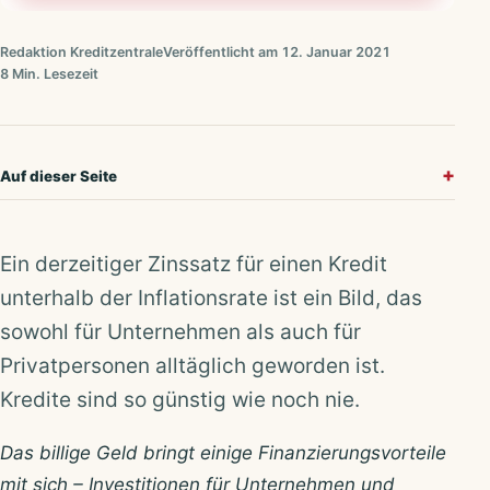
Redaktion Kreditzentrale
Veröffentlicht am 12. Januar 2021
8 Min. Lesezeit
Auf dieser Seite
Ein derzeitiger Zinssatz für einen Kredit
unterhalb der Inflationsrate ist ein Bild, das
sowohl für Unternehmen als auch für
Privatpersonen alltäglich geworden ist.
Kredite sind so günstig wie noch nie.
Das billige Geld bringt einige Finanzierungsvorteile
mit sich – Investitionen für Unternehmen und