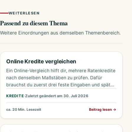
WEITERLESEN
Passend zu diesem Thema
Weitere Einordnungen aus demselben Themenbereich.
Online Kredite vergleichen
Ein Online-Vergleich hilft dir, mehrere Ratenkredite
nach denselben Maßstäben zu prüfen. Dafür
brauchst du zuerst drei feste Eingaben und später
vier Zahlen aus den Unterlagen.…
KREDITE
·
Zuletzt geändert am 30. Juli 2026
ca. 20 Min. Lesezeit
Beitrag lesen
→