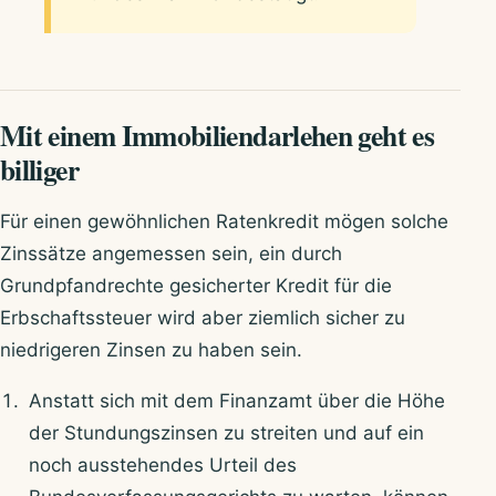
Mit einem Immobiliendarlehen geht es
billiger
Für einen gewöhnlichen Ratenkredit mögen solche
Zinssätze angemessen sein, ein durch
Grundpfandrechte gesicherter Kredit für die
Erbschaftssteuer wird aber ziemlich sicher zu
niedrigeren Zinsen zu haben sein.
Anstatt sich mit dem Finanzamt über die Höhe
der Stundungszinsen zu streiten und auf ein
noch ausstehendes Urteil des