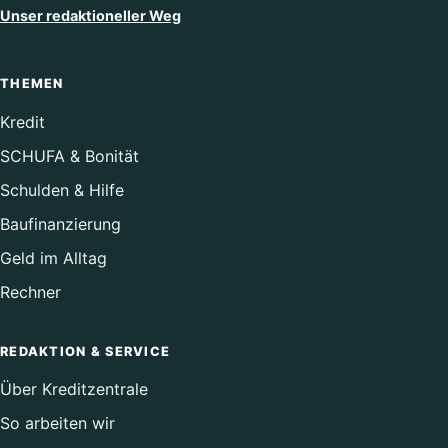
Unser redaktioneller Weg
THEMEN
Kredit
SCHUFA & Bonität
Schulden & Hilfe
Baufinanzierung
Geld im Alltag
Rechner
REDAKTION & SERVICE
Über Kreditzentrale
So arbeiten wir