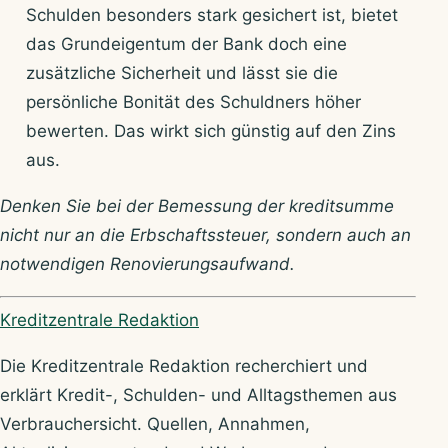
Schulden besonders stark gesichert ist, bietet
das Grundeigentum der Bank doch eine
zusätzliche Sicherheit und lässt sie die
persönliche Bonität des Schuldners höher
bewerten. Das wirkt sich günstig auf den Zins
aus.
Denken Sie bei der Bemessung der kreditsumme
nicht nur an die Erbschaftssteuer, sondern auch an
notwendigen Renovierungsaufwand.
Über Kreditzentrale
Kreditzentrale Redaktion
Die Kreditzentrale Redaktion recherchiert und
erklärt Kredit-, Schulden- und Alltagsthemen aus
Verbrauchersicht. Quellen, Annahmen,