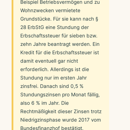
Beispiel Betriebsvermögen und zu
Wohnzwecken vermietete
Grundstücke. Für sie kann nach §
28 ErbStG eine Stundung der
Erbschaftssteuer für sieben bzw.
zehn Jahre beantragt werden. Ein
Kredit für die Erbschaftssteuer ist
damit eventuell gar nicht
erforderlich. Allerdings ist die
Stundung nur im ersten Jahr
zinsfrei. Danach sind 0,5 %
Stundungszinsen pro Monat fällig,
also 6 % im Jahr. Die
Rechtmäßigkeit dieser Zinsen trotz
Niedrigzinsphase wurde 2017 vom
Bundesfinanzhof bestätigt.