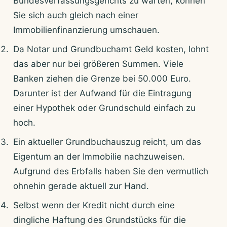
Bundesverfassungsgerichts zu warten, können
Sie sich auch gleich nach einer
Immobilienfinanzierung umschauen.
Da Notar und Grundbuchamt Geld kosten, lohnt
das aber nur bei größeren Summen. Viele
Banken ziehen die Grenze bei 50.000 Euro.
Darunter ist der Aufwand für die Eintragung
einer Hypothek oder Grundschuld einfach zu
hoch.
Ein aktueller Grundbuchauszug reicht, um das
Eigentum an der Immobilie nachzuweisen.
Aufgrund des Erbfalls haben Sie den vermutlich
ohnehin gerade aktuell zur Hand.
Selbst wenn der Kredit nicht durch eine
dingliche Haftung des Grundstücks für die