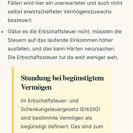
Fällen wird hier ein unerwarteter und auch nicht
selbst erwirtschafteter Vermögenszuwachs
besteuert.
Gäbe es die Erbschaftsteuer nicht, müssten die
Steuern auf das laufende Einkommen höher
ausfallen, und das kann Härten verursachen.
Die Erbschaftssteuer tut da weit weniger weh.
Stundung bei begünstigtem
Vermögen
Im Erbschaftsteuer- und
Schenkungsteuergesetz (ErbStG)
sind bestimmte Vermögen als
begünstigt definiert. Das sind zum