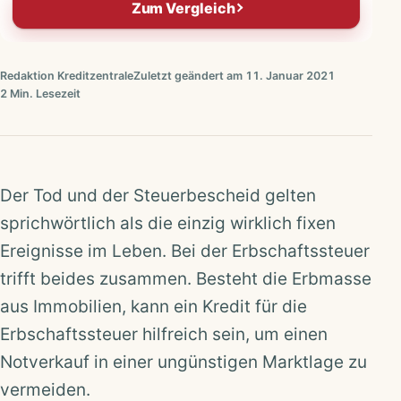
Zum Vergleich
Redaktion Kreditzentrale
Zuletzt geändert am 11. Januar 2021
2 Min. Lesezeit
Der Tod und der Steuerbescheid gelten
sprichwörtlich als die einzig wirklich fixen
Ereignisse im Leben. Bei der Erbschaftssteuer
trifft beides zusammen. Besteht die Erbmasse
aus Immobilien, kann ein Kredit für die
Erbschaftssteuer hilfreich sein, um einen
Notverkauf in einer ungünstigen Marktlage zu
vermeiden.