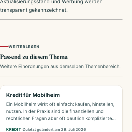
Aktualisierungsstand und Werbung werden
transparent gekennzeichnet.
WEITERLESEN
Passend zu diesem Thema
Weitere Einordnungen aus demselben Themenbereich.
Kredit für Mobilheim
Ein Mobilheim wirkt oft einfach: kaufen, hinstellen,
nutzen. In der Praxis sind die finanziellen und
rechtlichen Fragen aber oft deutlich komplizierter.
Entscheidend ist, ob das…
KREDIT
·
Zuletzt geändert am 29. Juli 2026