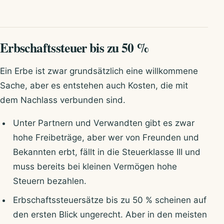
Erbschaftssteuer bis zu 50 %
Ein Erbe ist zwar grundsätzlich eine willkommene
Sache, aber es entstehen auch Kosten, die mit
dem Nachlass verbunden sind.
Unter Partnern und Verwandten gibt es zwar
hohe Freibeträge, aber wer von Freunden und
Bekannten erbt, fällt in die Steuerklasse III und
muss bereits bei kleinen Vermögen hohe
Steuern bezahlen.
Erbschaftssteuersätze bis zu 50 % scheinen auf
den ersten Blick ungerecht. Aber in den meisten