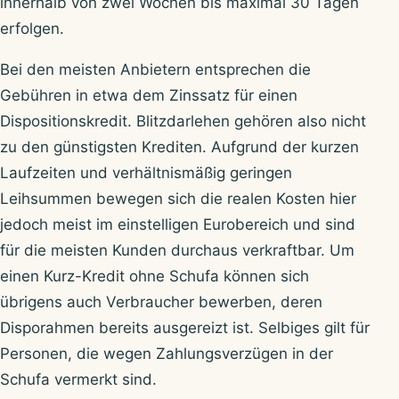
innerhalb von zwei Wochen bis maximal 30 Tagen
erfolgen.
Bei den meisten Anbietern entsprechen die
Gebühren in etwa dem Zinssatz für einen
Dispositionskredit. Blitzdarlehen gehören also nicht
zu den günstigsten Krediten. Aufgrund der kurzen
Laufzeiten und verhältnismäßig geringen
Leihsummen bewegen sich die realen Kosten hier
jedoch meist im einstelligen Eurobereich und sind
für die meisten Kunden durchaus verkraftbar. Um
einen Kurz-Kredit ohne Schufa können sich
übrigens auch Verbraucher bewerben, deren
Disporahmen bereits ausgereizt ist. Selbiges gilt für
Personen, die wegen Zahlungsverzügen in der
Schufa vermerkt sind.