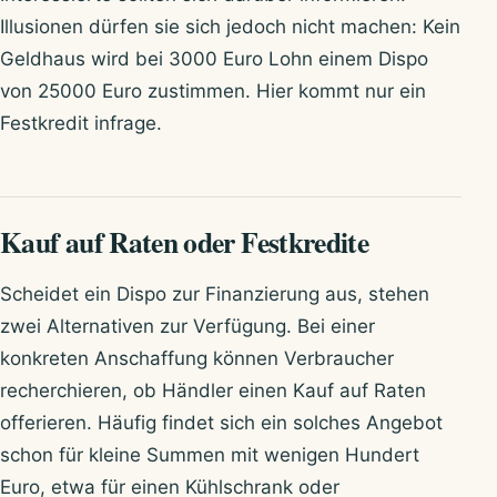
Illusionen dürfen sie sich jedoch nicht machen: Kein
Geldhaus wird bei 3000 Euro Lohn einem Dispo
von 25000 Euro zustimmen. Hier kommt nur ein
Festkredit infrage.
Kauf auf Raten oder Festkredite
Scheidet ein Dispo zur Finanzierung aus, stehen
zwei Alternativen zur Verfügung. Bei einer
konkreten Anschaffung können Verbraucher
recherchieren, ob Händler einen Kauf auf Raten
offerieren. Häufig findet sich ein solches Angebot
schon für kleine Summen mit wenigen Hundert
Euro, etwa für einen Kühlschrank oder