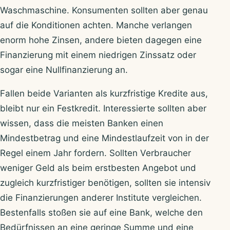
Waschmaschine. Konsumenten sollten aber genau
auf die Konditionen achten. Manche verlangen
enorm hohe Zinsen, andere bieten dagegen eine
Finanzierung mit einem niedrigen Zinssatz oder
sogar eine Nullfinanzierung an.
Fallen beide Varianten als kurzfristige Kredite aus,
bleibt nur ein Festkredit. Interessierte sollten aber
wissen, dass die meisten Banken einen
Mindestbetrag und eine Mindestlaufzeit von in der
Regel einem Jahr fordern. Sollten Verbraucher
weniger Geld als beim erstbesten Angebot und
zugleich kurzfristiger benötigen, sollten sie intensiv
die Finanzierungen anderer Institute vergleichen.
Bestenfalls stoßen sie auf eine Bank, welche den
Bedürfnissen an eine geringe Summe und eine