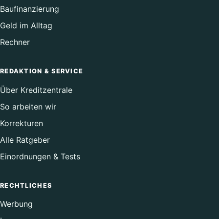
Baufinanzierung
Geld im Alltag
Rechner
REDAKTION & SERVICE
Über Kreditzentrale
So arbeiten wir
Korrekturen
Alle Ratgeber
Einordnungen & Tests
RECHTLICHES
Werbung