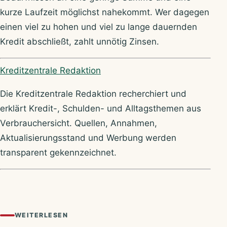
kurze Laufzeit möglichst nahekommt. Wer dagegen
einen viel zu hohen und viel zu lange dauernden
Kredit abschließt, zahlt unnötig Zinsen.
Über Kreditzentrale
Kreditzentrale Redaktion
Die Kreditzentrale Redaktion recherchiert und
erklärt Kredit-, Schulden- und Alltagsthemen aus
Verbrauchersicht. Quellen, Annahmen,
Aktualisierungsstand und Werbung werden
transparent gekennzeichnet.
WEITERLESEN