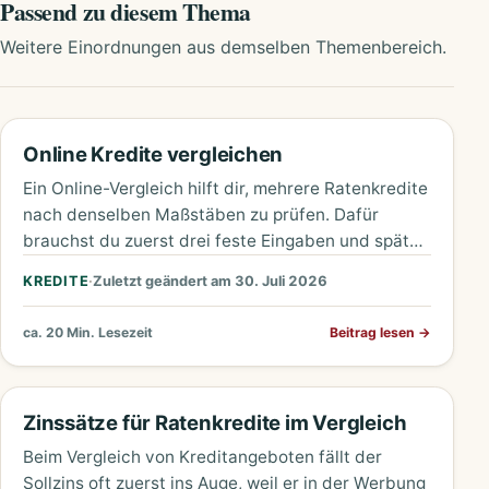
Passend zu diesem Thema
Weitere Einordnungen aus demselben Themenbereich.
Online Kredite vergleichen
Ein Online-Vergleich hilft dir, mehrere Ratenkredite
nach denselben Maßstäben zu prüfen. Dafür
brauchst du zuerst drei feste Eingaben und später
vier Zahlen aus den Unterlagen.…
KREDITE
·
Zuletzt geändert am 30. Juli 2026
ca. 20 Min. Lesezeit
Beitrag lesen
→
Zinssätze für Ratenkredite im Vergleich
Beim Vergleich von Kreditangeboten fällt der
Sollzins oft zuerst ins Auge, weil er in der Werbung