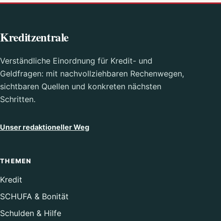
Kreditzentrale
Verständliche Einordnung für Kredit- und
Geldfragen: mit nachvollziehbaren Rechenwegen,
sichtbaren Quellen und konkreten nächsten
Schritten.
Unser redaktioneller Weg
THEMEN
Kredit
SCHUFA & Bonität
Schulden & Hilfe