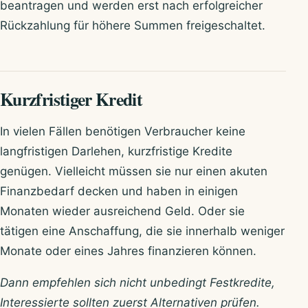
beantragen und werden erst nach erfolgreicher
Rückzahlung für höhere Summen freigeschaltet.
Kurzfristiger Kredit
In vielen Fällen benötigen Verbraucher keine
langfristigen Darlehen, kurzfristige Kredite
genügen. Vielleicht müssen sie nur einen akuten
Finanzbedarf decken und haben in einigen
Monaten wieder ausreichend Geld. Oder sie
tätigen eine Anschaffung, die sie innerhalb weniger
Monate oder eines Jahres finanzieren können.
Dann empfehlen sich nicht unbedingt Festkredite,
Interessierte sollten zuerst Alternativen prüfen.