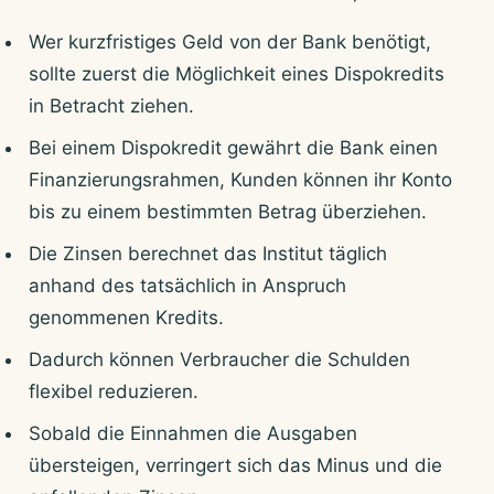
Wer kurzfristiges Geld von der Bank benötigt,
sollte zuerst die Möglichkeit eines Dispokredits
in Betracht ziehen.
Bei einem Dispokredit gewährt die Bank einen
Finanzierungsrahmen, Kunden können ihr Konto
bis zu einem bestimmten Betrag überziehen.
Die Zinsen berechnet das Institut täglich
anhand des tatsächlich in Anspruch
genommenen Kredits.
Dadurch können Verbraucher die Schulden
flexibel reduzieren.
Sobald die Einnahmen die Ausgaben
übersteigen, verringert sich das Minus und die