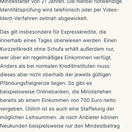
Mindestalter von 21 Jahren. Die hierbei notwendige
Identitätsprüfung wird telefonisch oder per Video-
Ident-Verfahren zeitnah abgewickelt.
Das gilt insbesondere für Expresskredite, die
innerhalb eines Tages überwiesen werden. Einen
Kurzzeitkredit ohne Schufa erhält außerdem nur,
wer über ein regelmäßiges Einkommen verfügt.
Anders als bei normalen Kreditinstituten muss
dieses aber nicht oberhalb der jeweils gültigen
Pfändungsfreigrenze liegen. So gibt es
beispielsweise Onlinebanken, die Minidarlehen
bereits ab einem Einkommen von 700 Euro netto
vergeben. Üblich ist es auch eine Staffelung der
möglichen Leihsummen. Je nach Anbieter können
Neukunden beispielsweise nur den Mindestbetrag