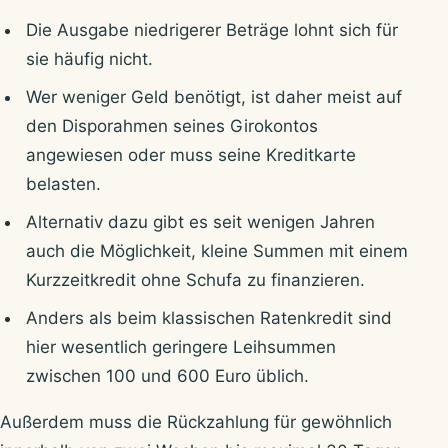
Die Ausgabe niedrigerer Beträge lohnt sich für
sie häufig nicht.
Wer weniger Geld benötigt, ist daher meist auf
den Disporahmen seines Girokontos
angewiesen oder muss seine Kreditkarte
belasten.
Alternativ dazu gibt es seit wenigen Jahren
auch die Möglichkeit, kleine Summen mit einem
Kurzzeitkredit ohne Schufa zu finanzieren.
Anders als beim klassischen Ratenkredit sind
hier wesentlich geringere Leihsummen
zwischen 100 und 600 Euro üblich.
Außerdem muss die Rückzahlung für gewöhnlich