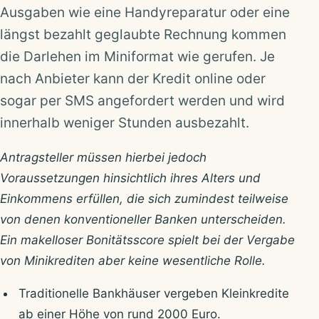
Ausgaben wie eine Handyreparatur oder eine
längst bezahlt geglaubte Rechnung kommen
die Darlehen im Miniformat wie gerufen. Je
nach Anbieter kann der Kredit online oder
sogar per SMS angefordert werden und wird
innerhalb weniger Stunden ausbezahlt.
Antragsteller müssen hierbei jedoch
Voraussetzungen hinsichtlich ihres Alters und
Einkommens erfüllen, die sich zumindest teilweise
von denen konventioneller Banken unterscheiden.
Ein makelloser Bonitätsscore spielt bei der Vergabe
von Minikrediten aber keine wesentliche Rolle.
Traditionelle Bankhäuser vergeben Kleinkredite
ab einer Höhe von rund 2000 Euro.