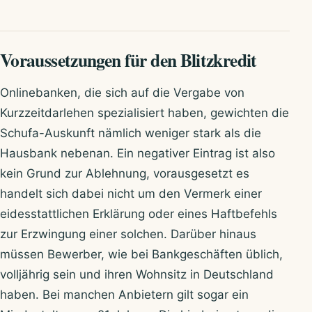
Voraussetzungen für den Blitzkredit
Onlinebanken, die sich auf die Vergabe von
Kurzzeitdarlehen spezialisiert haben, gewichten die
Schufa-Auskunft nämlich weniger stark als die
Hausbank nebenan. Ein negativer Eintrag ist also
kein Grund zur Ablehnung, vorausgesetzt es
handelt sich dabei nicht um den Vermerk einer
eidesstattlichen Erklärung oder eines Haftbefehls
zur Erzwingung einer solchen. Darüber hinaus
müssen Bewerber, wie bei Bankgeschäften üblich,
volljährig sein und ihren Wohnsitz in Deutschland
haben. Bei manchen Anbietern gilt sogar ein