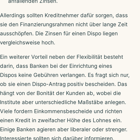
anfallenden Zinsen.
Allerdings sollten Kreditnehmer dafür sorgen, dass
sie den Finanzierungsrahmen nicht über lange Zeit
ausschöpfen. Die Zinsen für einen Dispo liegen
vergleichsweise hoch.
Ein weiterer Vorteil neben der Flexibilität besteht
darin, dass Banken bei der Einrichtung eines
Dispos keine Gebühren verlangen. Es fragt sich nur,
ob sie einen Dispo-Antrag positiv bescheiden. Das
hängt von der Bonität der Kunden ab, wobei die
Institute aber unterschiedliche Maßstäbe anlegen.
Viele fordern Einkommensbescheide und richten
einen Kredit in zweifacher Höhe des Lohnes ein.
Einige Banken agieren aber liberaler oder strenger.
Interessierte sollten sich darüber informieren.