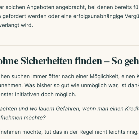
er solchen Angeboten angebracht, bei denen bereits fü
 gefordert werden oder eine erfolgsunabhängige Vergü
erlangt wird.
hne Sicherheiten finden – So geh
en suchen immer öfter nach einer Möglichkeit, einen K
unehmen. Was bisher so gut wie unmöglich war, ist dan
nster Initiativen doch möglich.
achten und wo lauern Gefahren, wenn man einen Kredi
aufnehmen möchte?
nehmen möchte, tut das in der Regel nicht leichtsinnig.