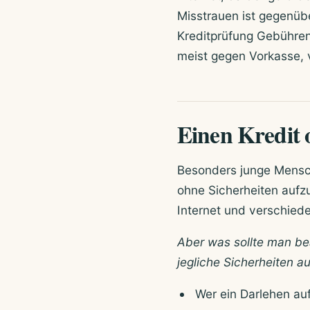
Misstrauen ist gegenüb
Kreditprüfung Gebühren
meist gegen Vorkasse, v
Einen Kredit o
Besonders junge Mensch
ohne Sicherheiten aufz
Internet und verschiede
Aber was sollte man be
jegliche Sicherheiten 
Wer ein Darlehen auf