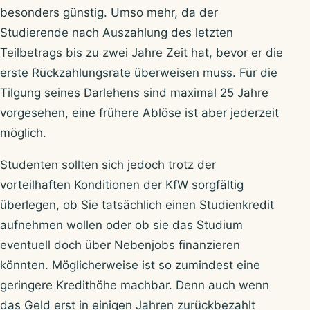
besonders günstig. Umso mehr, da der
Studierende nach Auszahlung des letzten
Teilbetrags bis zu zwei Jahre Zeit hat, bevor er die
erste Rückzahlungsrate überweisen muss. Für die
Tilgung seines Darlehens sind maximal 25 Jahre
vorgesehen, eine frühere Ablöse ist aber jederzeit
möglich.
Studenten sollten sich jedoch trotz der
vorteilhaften Konditionen der KfW sorgfältig
überlegen, ob Sie tatsächlich einen Studienkredit
aufnehmen wollen oder ob sie das Studium
eventuell doch über Nebenjobs finanzieren
könnten. Möglicherweise ist so zumindest eine
geringere Kredithöhe machbar. Denn auch wenn
das Geld erst in einigen Jahren zurückbezahlt