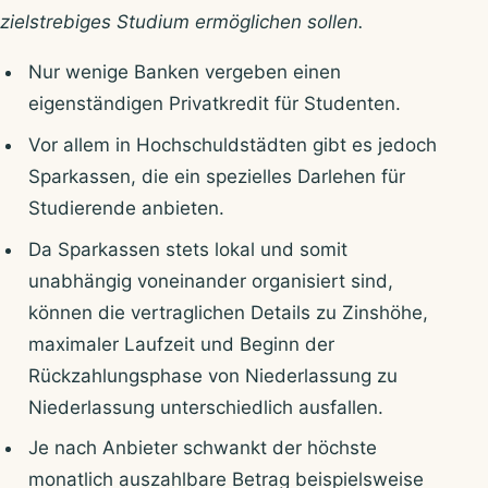
zielstrebiges Studium ermöglichen sollen.
Nur wenige Banken vergeben einen
eigenständigen Privatkredit für Studenten.
Vor allem in Hochschuldstädten gibt es jedoch
Sparkassen, die ein spezielles Darlehen für
Studierende anbieten.
Da Sparkassen stets lokal und somit
unabhängig voneinander organisiert sind,
können die vertraglichen Details zu Zinshöhe,
maximaler Laufzeit und Beginn der
Rückzahlungsphase von Niederlassung zu
Niederlassung unterschiedlich ausfallen.
Je nach Anbieter schwankt der höchste
monatlich auszahlbare Betrag beispielsweise