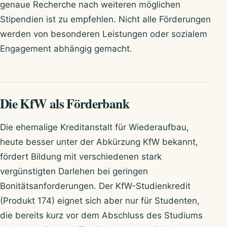
genaue Recherche nach weiteren möglichen
Stipendien ist zu empfehlen. Nicht alle Förderungen
werden von besonderen Leistungen oder sozialem
Engagement abhängig gemacht.
Die KfW als Förderbank
Die ehemalige Kreditanstalt für Wiederaufbau,
heute besser unter der Abkürzung KfW bekannt,
fördert Bildung mit verschiedenen stark
vergünstigten Darlehen bei geringen
Bonitätsanforderungen. Der KfW-Studienkredit
(Produkt 174) eignet sich aber nur für Studenten,
die bereits kurz vor dem Abschluss des Studiums