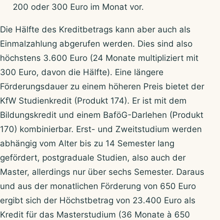
200 oder 300 Euro im Monat vor.
Die Hälfte des Kreditbetrags kann aber auch als
Einmalzahlung abgerufen werden. Dies sind also
höchstens 3.600 Euro (24 Monate multipliziert mit
300 Euro, davon die Hälfte). Eine längere
Förderungsdauer zu einem höheren Preis bietet der
KfW Studienkredit (Produkt 174). Er ist mit dem
Bildungskredit und einem BaföG-Darlehen (Produkt
170) kombinierbar. Erst- und Zweitstudium werden
abhängig vom Alter bis zu 14 Semester lang
gefördert, postgraduale Studien, also auch der
Master, allerdings nur über sechs Semester. Daraus
und aus der monatlichen Förderung von 650 Euro
ergibt sich der Höchstbetrag von 23.400 Euro als
Kredit für das Masterstudium (36 Monate à 650