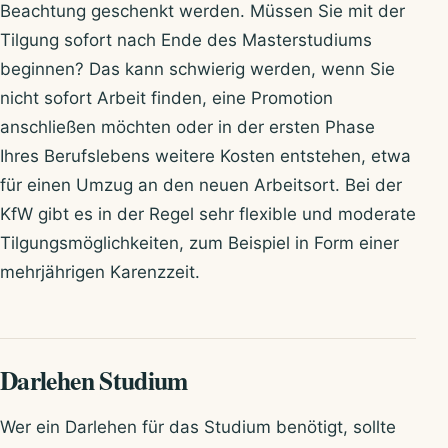
Beachtung geschenkt werden. Müssen Sie mit der
Tilgung sofort nach Ende des Masterstudiums
beginnen? Das kann schwierig werden, wenn Sie
nicht sofort Arbeit finden, eine Promotion
anschließen möchten oder in der ersten Phase
Ihres Berufslebens weitere Kosten entstehen, etwa
für einen Umzug an den neuen Arbeitsort. Bei der
KfW gibt es in der Regel sehr flexible und moderate
Tilgungsmöglichkeiten, zum Beispiel in Form einer
mehrjährigen Karenzzeit.
Darlehen Studium
Wer ein Darlehen für das Studium benötigt, sollte