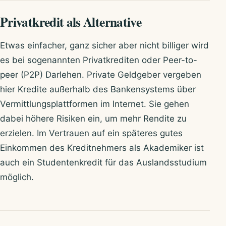
Privatkredit als Alternative
Etwas einfacher, ganz sicher aber nicht billiger wird
es bei sogenannten Privatkrediten oder Peer-to-
peer (P2P) Darlehen. Private Geldgeber vergeben
hier Kredite außerhalb des Bankensystems über
Vermittlungsplattformen im Internet. Sie gehen
dabei höhere Risiken ein, um mehr Rendite zu
erzielen. Im Vertrauen auf ein späteres gutes
Einkommen des Kreditnehmers als Akademiker ist
auch ein Studentenkredit für das Auslandsstudium
möglich.