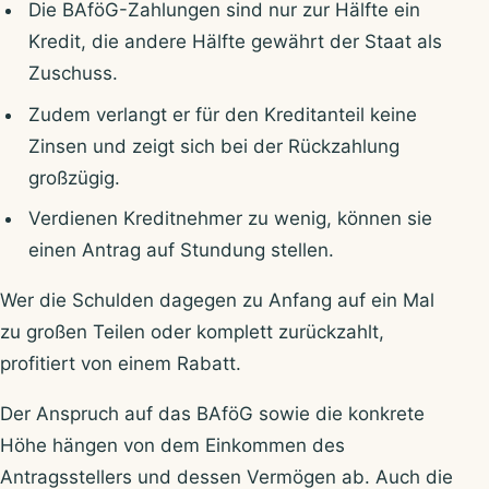
Die BAföG-Zahlungen sind nur zur Hälfte ein
Kredit, die andere Hälfte gewährt der Staat als
Zuschuss.
Zudem verlangt er für den Kreditanteil keine
Zinsen und zeigt sich bei der Rückzahlung
großzügig.
Verdienen Kreditnehmer zu wenig, können sie
einen Antrag auf Stundung stellen.
Wer die Schulden dagegen zu Anfang auf ein Mal
zu großen Teilen oder komplett zurückzahlt,
profitiert von einem Rabatt.
Der Anspruch auf das BAföG sowie die konkrete
Höhe hängen von dem Einkommen des
Antragsstellers und dessen Vermögen ab. Auch die