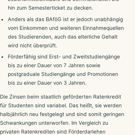
hin zum Semesterticket zu decken.
Anders als das BAföG ist er jedoch unabhängig
vom Einkommen und weiteren Einnahmequellen
des Studierenden, auch das elterliche Gehalt
wird nicht überprüft.
Förderfähig sind Erst- und Zweitstudiengänge
bis zu einer Dauer von 7 Jahren sowie
postgraduale Studiengänge und Promotionen
bis zu einer Dauer von 3 Jahren.
Die Zinsen beim staatlich geförderten Ratenkredit
für Studenten sind variabel. Das heißt, sie werden
halbjährlich neu festgelegt und sind somit geringen
Schwankungen unterworfen. Im Vergleich zu
privaten Ratenkrediten sind Förderdarlehen