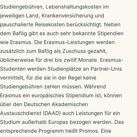
Studiengebühren, Lebenshaltungskosten im
jeweiligen Land, Krankenversicherung und
pauschalierte Reisekosten berücksichtigt. Neben
dem Bafög gibt es auch sehr bekannte Stipendien
wie Erasmus. Die Erasmus-Leistungen werden
zusätzlich zum Bafög als Zuschuss gezahlt,
üblicherweise für drei bis zwölf Monate. Erasmus-
Studenten werden Studienplätze an Partner-Unis
vermittelt, für die sie in der Regel keine
Studiengebühren zahlen müssen. Während
Erasmus ein europäisches Stipendium ist, können
über den Deutschen Akademischen
Austauschdienst (DAAD) auch Leistungen für ein
Studium außerhalb Europas bezogen werden. Das
entsprechende Programm heißt Promos. Eine