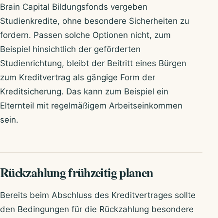
Brain Capital Bildungsfonds vergeben
Studienkredite, ohne besondere Sicherheiten zu
fordern. Passen solche Optionen nicht, zum
Beispiel hinsichtlich der geförderten
Studienrichtung, bleibt der Beitritt eines Bürgen
zum Kreditvertrag als gängige Form der
Kreditsicherung. Das kann zum Beispiel ein
Elternteil mit regelmäßigem Arbeitseinkommen
sein.
Rückzahlung frühzeitig planen
Bereits beim Abschluss des Kreditvertrages sollte
den Bedingungen für die Rückzahlung besondere