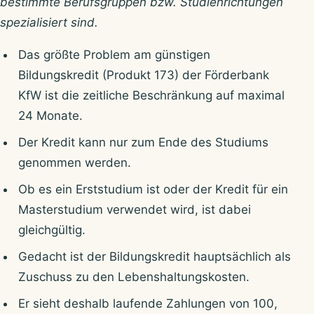
bestimmte Berufsgruppen bzw. Studienrichtungen
spezialisiert sind.
Das größte Problem am günstigen
Bildungskredit (Produkt 173) der Förderbank
KfW ist die zeitliche Beschränkung auf maximal
24 Monate.
Der Kredit kann nur zum Ende des Studiums
genommen werden.
Ob es ein Erststudium ist oder der Kredit für ein
Masterstudium verwendet wird, ist dabei
gleichgültig.
Gedacht ist der Bildungskredit hauptsächlich als
Zuschuss zu den Lebenshaltungskosten.
Er sieht deshalb laufende Zahlungen von 100,