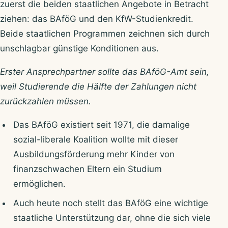
zuerst die beiden staatlichen Angebote in Betracht
ziehen: das BAföG und den KfW-Studienkredit.
Beide staatlichen Programmen zeichnen sich durch
unschlagbar günstige Konditionen aus.
Erster Ansprechpartner sollte das BAföG-Amt sein,
weil Studierende die Hälfte der Zahlungen nicht
zurückzahlen müssen.
Das BAföG existiert seit 1971, die damalige
sozial-liberale Koalition wollte mit dieser
Ausbildungsförderung mehr Kinder von
finanzschwachen Eltern ein Studium
ermöglichen.
Auch heute noch stellt das BAföG eine wichtige
staatliche Unterstützung dar, ohne die sich viele