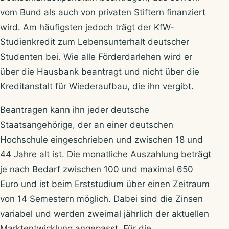
vom Bund als auch von privaten Stiftern finanziert
wird. Am häufigsten jedoch trägt der KfW-
Studienkredit zum Lebensunterhalt deutscher
Studenten bei. Wie alle Förderdarlehen wird er
über die Hausbank beantragt und nicht über die
Kreditanstalt für Wiederaufbau, die ihn vergibt.
Beantragen kann ihn jeder deutsche
Staatsangehörige, der an einer deutschen
Hochschule eingeschrieben und zwischen 18 und
44 Jahre alt ist. Die monatliche Auszahlung beträgt
je nach Bedarf zwischen 100 und maximal 650
Euro und ist beim Erststudium über einen Zeitraum
von 14 Semestern möglich. Dabei sind die Zinsen
variabel und werden zweimal jährlich der aktuellen
Marktentwicklung angepasst. Für die