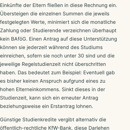
Einkünfte der Eltern fließen in diese Rechnung ein.
Übersteigen die einzelnen Summen die jeweils
festgelegten Werte, minimiert sich die monatliche
Zahlung oder Studierende verzeichnen überhaupt
kein BAföG. Einen Antrag auf diese Unterstützung
können sie jederzeit während des Studiums
einreichen, sofern sie noch unter 30 sind und die
jeweilige Regelstudienzeit nicht überschritten
haben. Das bedeutet zum Beispiel: Eventuell gab
es bisher keinen Anspruch aufgrund eines zu
hohen Elterneinkommens. Sinkt dieses in der
Studienzeit, kann sich ein erneuter Antrag
beziehungsweise ein Erstantrag lohnen.
Günstige Studienkredite vergibt alternativ die
öffentlich-rechtliche KfW-Bank, diese Darlehen