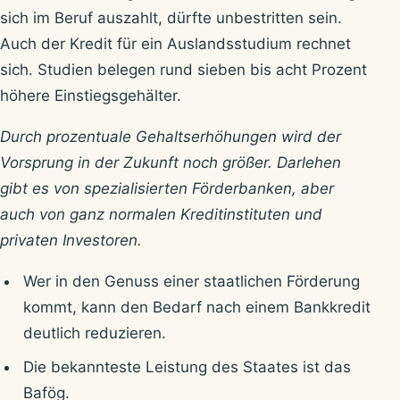
sich im Beruf auszahlt, dürfte unbestritten sein.
Auch der Kredit für ein Auslandsstudium rechnet
sich. Studien belegen rund sieben bis acht Prozent
höhere Einstiegsgehälter.
Durch prozentuale Gehaltserhöhungen wird der
Vorsprung in der Zukunft noch größer. Darlehen
gibt es von spezialisierten Förderbanken, aber
auch von ganz normalen Kreditinstituten und
privaten Investoren.
Wer in den Genuss einer staatlichen Förderung
kommt, kann den Bedarf nach einem Bankkredit
deutlich reduzieren.
Die bekannteste Leistung des Staates ist das
Bafög.