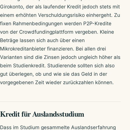
Girokonto, der als laufender Kredit jedoch stets mit
einem erhöhten Verschuldungsrisiko einhergeht. Zu
fixen Rahmenbedingungen werden P2P-Kredite
von der Crowdfundingplattform vergeben. Kleine
Beträge lassen sich auch über einen
Mikrokreditanbieter finanzieren. Bei allen drei
Varianten sind die Zinsen jedoch ungleich höher als
beim Studienkredit. Studierende sollten sich also
gut überlegen, ob und wie sie das Geld in der
vorgegebenen Zeit wieder zurückzahlen können.
Kredit für Auslandsstudium
Dass im Studium gesammelte Auslandserfahrung