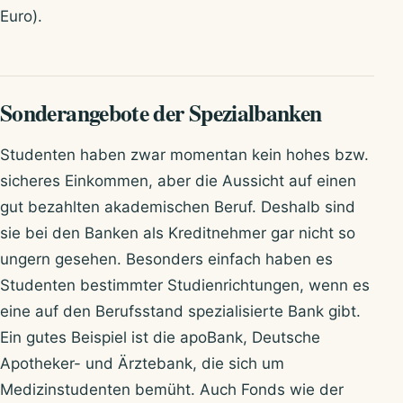
Euro).
Sonderangebote der Spezialbanken
Studenten haben zwar momentan kein hohes bzw.
sicheres Einkommen, aber die Aussicht auf einen
gut bezahlten akademischen Beruf. Deshalb sind
sie bei den Banken als Kreditnehmer gar nicht so
ungern gesehen. Besonders einfach haben es
Studenten bestimmter Studienrichtungen, wenn es
eine auf den Berufsstand spezialisierte Bank gibt.
Ein gutes Beispiel ist die apoBank, Deutsche
Apotheker- und Ärztebank, die sich um
Medizinstudenten bemüht. Auch Fonds wie der