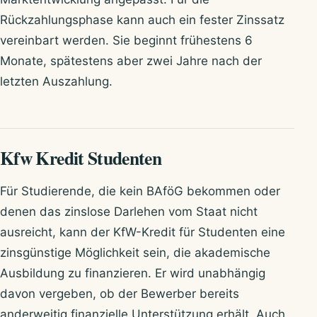
Rückzahlungsphase kann auch ein fester Zinssatz
vereinbart werden. Sie beginnt frühestens 6
Monate, spätestens aber zwei Jahre nach der
letzten Auszahlung.
Kfw Kredit Studenten
Für Studierende, die kein BAföG bekommen oder
denen das zinslose Darlehen vom Staat nicht
ausreicht, kann der KfW-Kredit für Studenten eine
zinsgünstige Möglichkeit sein, die akademische
Ausbildung zu finanzieren. Er wird unabhängig
davon vergeben, ob der Bewerber bereits
anderweitig finanzielle Unterstützung erhält. Auch