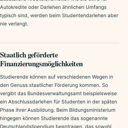
Autokredite oder Darlehen ähnlichen Umfangs
typisch sind, werden beim Studentendarlehen aber
nie verlangt.
Staatlich geförderte
Finanzierungsmöglichkeiten
Studierende können auf verschiedenen Wegen in
den Genuss staatlicher Förderung kommen. So
vergibt das Bundesverwaltungsamt beispielsweise
ein Abschlussdarlehen für Studenten in der späten
Phase ihrer Ausbildung. Beim Bildungsministerium
hingegen können Studierende das sogenannte
Deutschlandstipendium beantragen, das sowohl