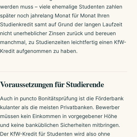
werden muss – viele ehemalige Studenten zahlen
später noch jahrelang Monat für Monat Ihren
Studienkredit samt auf Grund der langen Laufzeit
nicht unerheblicher Zinsen zurück und bereuen
manchmal, zu Studienzeiten leichtfertig einen KfW-
Kredit aufgenommen zu haben.
Voraussetzungen für Studierende
Auch in puncto Bonitätsprüfung ist die Förderbank
kulanter als die meisten Privatbanken. Bewerber
müssen kein Einkommen in vorgegebener Höhe
und keine banküblichen Sicherheiten mitbringen.
Der KfW-Kredit für Studenten wird also ohne