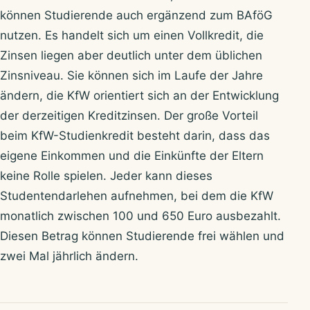
können Studierende auch ergänzend zum BAföG
nutzen. Es handelt sich um einen Vollkredit, die
Zinsen liegen aber deutlich unter dem üblichen
Zinsniveau. Sie können sich im Laufe der Jahre
ändern, die KfW orientiert sich an der Entwicklung
der derzeitigen Kreditzinsen. Der große Vorteil
beim KfW-Studienkredit besteht darin, dass das
eigene Einkommen und die Einkünfte der Eltern
keine Rolle spielen. Jeder kann dieses
Studentendarlehen aufnehmen, bei dem die KfW
monatlich zwischen 100 und 650 Euro ausbezahlt.
Diesen Betrag können Studierende frei wählen und
zwei Mal jährlich ändern.