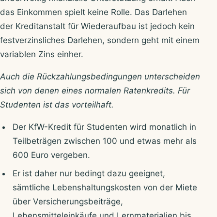
das Einkommen spielt keine Rolle. Das Darlehen
der Kreditanstalt für Wiederaufbau ist jedoch kein
festverzinsliches Darlehen, sondern geht mit einem
variablen Zins einher.
Auch die Rückzahlungsbedingungen unterscheiden
sich von denen eines normalen Ratenkredits. Für
Studenten ist das vorteilhaft.
Der KfW-Kredit für Studenten wird monatlich in
Teilbeträgen zwischen 100 und etwas mehr als
600 Euro vergeben.
Er ist daher nur bedingt dazu geeignet,
sämtliche Lebenshaltungskosten von der Miete
über Versicherungsbeiträge,
Lebensmitteleinkäufe und Lernmaterialien bis