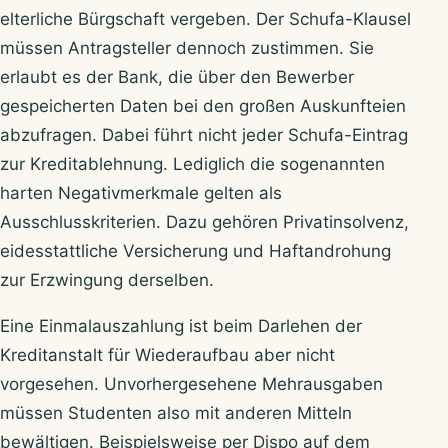
elterliche Bürgschaft vergeben. Der Schufa-Klausel
müssen Antragsteller dennoch zustimmen. Sie
erlaubt es der Bank, die über den Bewerber
gespeicherten Daten bei den großen Auskunfteien
abzufragen. Dabei führt nicht jeder Schufa-Eintrag
zur Kreditablehnung. Lediglich die sogenannten
harten Negativmerkmale gelten als
Ausschlusskriterien. Dazu gehören Privatinsolvenz,
eidesstattliche Versicherung und Haftandrohung
zur Erzwingung derselben.
Eine Einmalauszahlung ist beim Darlehen der
Kreditanstalt für Wiederaufbau aber nicht
vorgesehen. Unvorhergesehene Mehrausgaben
müssen Studenten also mit anderen Mitteln
bewältigen. Beispielsweise per Dispo auf dem