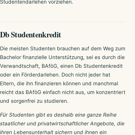
Studentendarlehen vorziehen.
Db Studentenkredit
Die meisten Studenten brauchen auf dem Weg zum
Bachelor finanzielle Unterstützung, sei es durch die
Verwandtschaft, BAföG, einen Db Studentenkredit
oder ein Förderdarlehen. Doch nicht jeder hat
Eltern, die ihn finanzieren können und manchmal
reicht das BAföG einfach nicht aus, um konzentriert
und sorgenfrei zu studieren.
Für Studenten gibt es deshalb eine ganze Reihe
staatlicher und privatwirtschaftlicher Angebote, die
ihren Lebensunterhalt sichern und ihnen ein