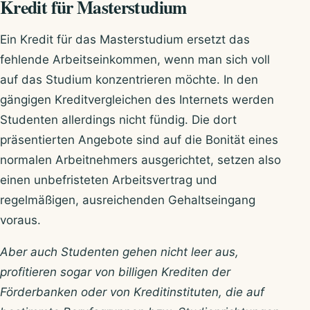
Kredit für Masterstudium
Ein Kredit für das Masterstudium ersetzt das
fehlende Arbeitseinkommen, wenn man sich voll
auf das Studium konzentrieren möchte. In den
gängigen Kreditvergleichen des Internets werden
Studenten allerdings nicht fündig. Die dort
präsentierten Angebote sind auf die Bonität eines
normalen Arbeitnehmers ausgerichtet, setzen also
einen unbefristeten Arbeitsvertrag und
regelmäßigen, ausreichenden Gehaltseingang
voraus.
Aber auch Studenten gehen nicht leer aus,
profitieren sogar von billigen Krediten der
Förderbanken oder von Kreditinstituten, die auf