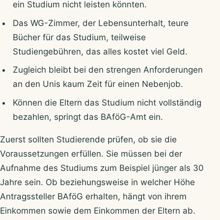
ein Studium nicht leisten könnten.
Das WG-Zimmer, der Lebensunterhalt, teure
Bücher für das Studium, teilweise
Studiengebühren, das alles kostet viel Geld.
Zugleich bleibt bei den strengen Anforderungen
an den Unis kaum Zeit für einen Nebenjob.
Können die Eltern das Studium nicht vollständig
bezahlen, springt das BAföG-Amt ein.
Zuerst sollten Studierende prüfen, ob sie die
Voraussetzungen erfüllen. Sie müssen bei der
Aufnahme des Studiums zum Beispiel jünger als 30
Jahre sein. Ob beziehungsweise in welcher Höhe
Antragssteller BAföG erhalten, hängt von ihrem
Einkommen sowie dem Einkommen der Eltern ab.