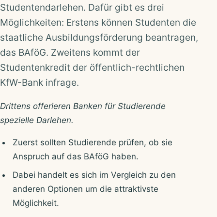
Studentendarlehen. Dafür gibt es drei
Möglichkeiten: Erstens können Studenten die
staatliche Ausbildungsförderung beantragen,
das BAföG. Zweitens kommt der
Studentenkredit der öffentlich-rechtlichen
KfW-Bank infrage.
Drittens offerieren Banken für Studierende
spezielle Darlehen.
Zuerst sollten Studierende prüfen, ob sie
Anspruch auf das BAföG haben.
Dabei handelt es sich im Vergleich zu den
anderen Optionen um die attraktivste
Möglichkeit.