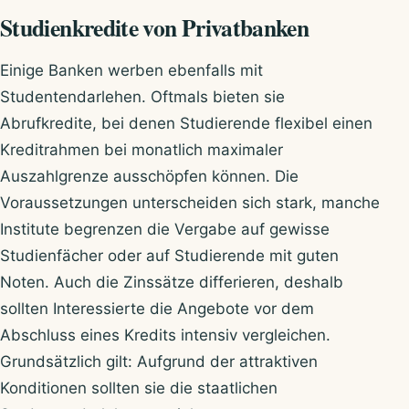
Studienkredite von Privatbanken
Einige Banken werben ebenfalls mit
Studentendarlehen. Oftmals bieten sie
Abrufkredite, bei denen Studierende flexibel einen
Kreditrahmen bei monatlich maximaler
Auszahlgrenze ausschöpfen können. Die
Voraussetzungen unterscheiden sich stark, manche
Institute begrenzen die Vergabe auf gewisse
Studienfächer oder auf Studierende mit guten
Noten. Auch die Zinssätze differieren, deshalb
sollten Interessierte die Angebote vor dem
Abschluss eines Kredits intensiv vergleichen.
Grundsätzlich gilt: Aufgrund der attraktiven
Konditionen sollten sie die staatlichen