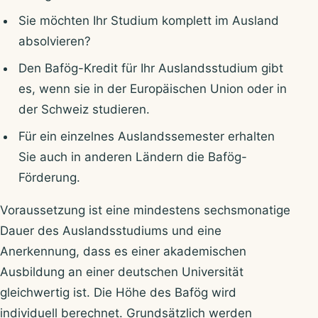
Sie möchten Ihr Studium komplett im Ausland
absolvieren?
Den Bafög-Kredit für Ihr Auslandsstudium gibt
es, wenn sie in der Europäischen Union oder in
der Schweiz studieren.
Für ein einzelnes Auslandssemester erhalten
Sie auch in anderen Ländern die Bafög-
Förderung.
Voraussetzung ist eine mindestens sechsmonatige
Dauer des Auslandsstudiums und eine
Anerkennung, dass es einer akademischen
Ausbildung an einer deutschen Universität
gleichwertig ist. Die Höhe des Bafög wird
individuell berechnet. Grundsätzlich werden