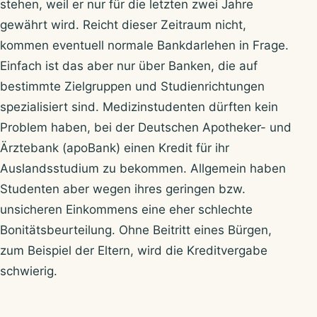
stehen, weil er nur für die letzten zwei Jahre
gewährt wird. Reicht dieser Zeitraum nicht,
kommen eventuell normale Bankdarlehen in Frage.
Einfach ist das aber nur über Banken, die auf
bestimmte Zielgruppen und Studienrichtungen
spezialisiert sind. Medizinstudenten dürften kein
Problem haben, bei der Deutschen Apotheker- und
Ärztebank (apoBank) einen Kredit für ihr
Auslandsstudium zu bekommen. Allgemein haben
Studenten aber wegen ihres geringen bzw.
unsicheren Einkommens eine eher schlechte
Bonitätsbeurteilung. Ohne Beitritt eines Bürgen,
zum Beispiel der Eltern, wird die Kreditvergabe
schwierig.