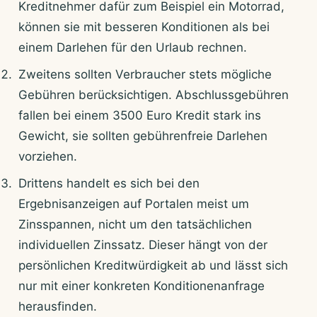
Kreditnehmer dafür zum Beispiel ein Motorrad,
können sie mit besseren Konditionen als bei
einem Darlehen für den Urlaub rechnen.
Zweitens sollten Verbraucher stets mögliche
Gebühren berücksichtigen. Abschlussgebühren
fallen bei einem 3500 Euro Kredit stark ins
Gewicht, sie sollten gebührenfreie Darlehen
vorziehen.
Drittens handelt es sich bei den
Ergebnisanzeigen auf Portalen meist um
Zinsspannen, nicht um den tatsächlichen
individuellen Zinssatz. Dieser hängt von der
persönlichen Kreditwürdigkeit ab und lässt sich
nur mit einer konkreten Konditionenanfrage
herausfinden.