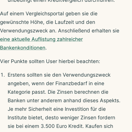
unbedingt einen Kreditvergleich durchführen.
Auf einem Vergleichsportal geben sie die
gewünschte Höhe, die Laufzeit und den
Verwendungszweck an. Anschließend erhalten sie
eine aktuelle Auflistung zahlreicher
Bankenkonditionen
.
Vier Punkte sollten User hierbei beachten:
Erstens sollten sie den Verwendungszweck
angeben, wenn der Finanzbedarf in eine
Kategorie passt. Die Zinsen berechnen die
Banken unter anderem anhand dieses Aspekts.
Je mehr Sicherheit eine Investition für die
Institute bietet, desto weniger Zinsen fordern
sie bei einem 3.500 Euro Kredit. Kaufen sich