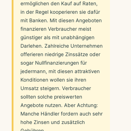
ermöglichen den Kauf auf Raten,
in der Regel kooperieren sie dafür
mit Banken. Mit diesen Angeboten
finanzieren Verbraucher meist
günstiger als mit unabhängigen
Darlehen. Zahlreiche Unternehmen
offerieren niedrige Zinssätze oder
sogar Nullfinanzierungen für
jedermann, mit diesen attraktiven
Konditionen wollen sie ihren
Umsatz steigern. Verbraucher
sollten solche preiswerten
Angebote nutzen. Aber Achtung:
Manche Händler fordern auch sehr
hohe Zinsen und zusätzlich
Gebühren.