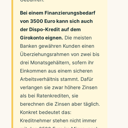
Bei einem Finanzierungsbedarf
von 3500 Euro kann sich auch
der Dispo-Kredit auf dem
Girokonto eignen.
Die meisten
Banken gewähren Kunden einen
Überziehungsrahmen von zwei bis
drei Monatsgehältern, sofern ihr
Einkommen aus einem sicheren
Arbeitsverhältnis stammt. Dafür
verlangen sie zwar höhere Zinsen
als bei Ratenkrediten, sie
berechnen die Zinsen aber täglich.
Konkret bedeutet das:
Kreditnehmer stehen nicht immer