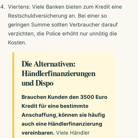
Viertens: Viele Banken bieten zum Kredit eine
Restschuldversicherung an. Bei einer so
geringen Summe sollten Verbraucher darauf
verzichten, die Police erhöht nur unnötig die
Kosten.
Die Alternativen:
Händlerfinanzierungen
und Dispo
Brauchen Kunden den 3500 Euro
Kredit für eine bestimmte
Anschaffung, können sie häufig
auch eine Händlerfinanzierung
vereinbaren.
Viele Händler