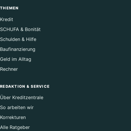
THEMEN
Kredit
SCHUFA & Bonität
Schulden & Hilfe
Baufinanzierung
Geld im Alltag
Rechner
REDAKTION & SERVICE
Über Kreditzentrale
So arbeiten wir
Korrekturen
Alle Ratgeber