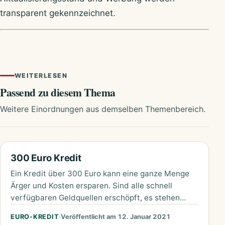
transparent gekennzeichnet.
WEITERLESEN
Passend zu diesem Thema
Weitere Einordnungen aus demselben Themenbereich.
300 Euro Kredit
Ein Kredit über 300 Euro kann eine ganze Menge
Ärger und Kosten ersparen. Sind alle schnell
verfügbaren Geldquellen erschöpft, es stehen
aber trotzdem noch kurzfristig…
EURO-KREDIT
·
Veröffentlicht am 12. Januar 2021