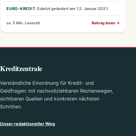
Vorabinformation, ob der Kredit…
EURO-KREDIT
·
Zuletzt geändert am 12. Januar 2021
ca. 5 Min. Lesezeit
Beitrag lesen
→
Kreditzentrale
Verständliche Einordnung für Kredit- und
Geldfragen: mit nachvollziehbaren Rechenwegen,
sichtbaren Quellen und konkreten nächsten
Schritten.
Unser redaktioneller Weg