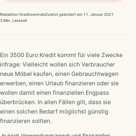
Redaktion Kreditzentrale
Zuletzt geändert am 11. Januar 2021
3 Min. Lesezeit
Ein 3500 Euro Kredit kommt für viele Zwecke
infrage: Vielleicht wollen sich Verbraucher
neue Möbel kaufen, einen Gebrauchtwagen
erwerben, einen Urlaub finanzieren oder sie
wollen damit einen finanziellen Engpass
überbrücken. In allen Fällen gilt, dass sie
einen solchen Bedarf möglichst günstig
finanzieren sollten.
Je nach Verwendungszweck und finanziellen