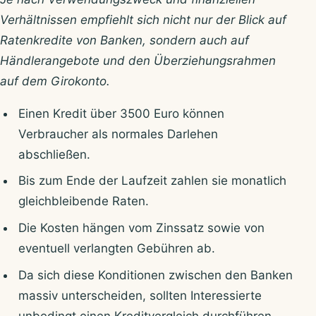
Verhältnissen empfiehlt sich nicht nur der Blick auf
Ratenkredite von Banken, sondern auch auf
Händlerangebote und den Überziehungsrahmen
auf dem Girokonto.
Einen Kredit über 3500 Euro können
Verbraucher als normales Darlehen
abschließen.
Bis zum Ende der Laufzeit zahlen sie monatlich
gleichbleibende Raten.
Die Kosten hängen vom Zinssatz sowie von
eventuell verlangten Gebühren ab.
Da sich diese Konditionen zwischen den Banken
massiv unterscheiden, sollten Interessierte