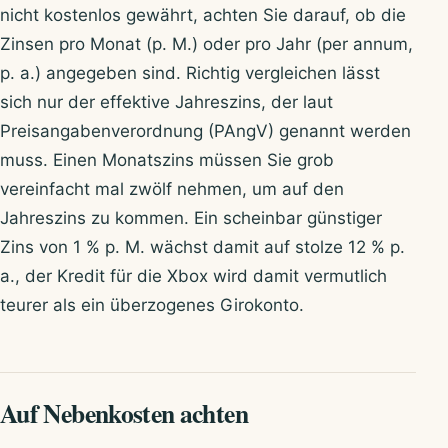
nicht kostenlos gewährt, achten Sie darauf, ob die
Zinsen pro Monat (p. M.) oder pro Jahr (per annum,
p. a.) angegeben sind. Richtig vergleichen lässt
sich nur der effektive Jahreszins, der laut
Preisangabenverordnung (PAngV) genannt werden
muss. Einen Monatszins müssen Sie grob
vereinfacht mal zwölf nehmen, um auf den
Jahreszins zu kommen. Ein scheinbar günstiger
Zins von 1 % p. M. wächst damit auf stolze 12 % p.
a., der Kredit für die Xbox wird damit vermutlich
teurer als ein überzogenes Girokonto.
Auf Nebenkosten achten