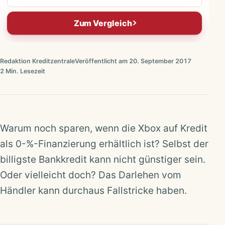
Zum Vergleich
Redaktion Kreditzentrale
Veröffentlicht am 20. September 2017
2 Min. Lesezeit
Warum noch sparen, wenn die Xbox auf Kredit
als 0-%-Finanzierung erhältlich ist? Selbst der
billigste Bankkredit kann nicht günstiger sein.
Oder vielleicht doch? Das Darlehen vom
Händler kann durchaus Fallstricke haben.