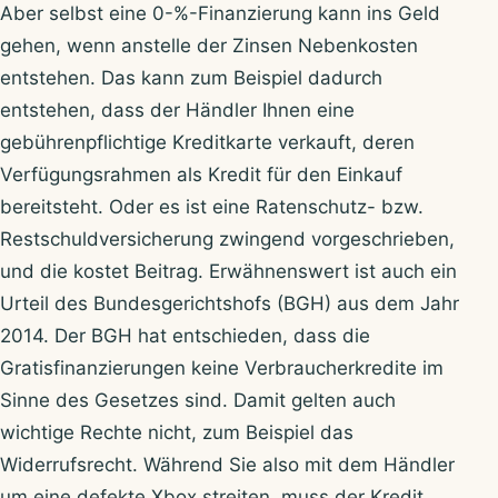
Aber selbst eine 0-%-Finanzierung kann ins Geld
gehen, wenn anstelle der Zinsen Nebenkosten
entstehen. Das kann zum Beispiel dadurch
entstehen, dass der Händler Ihnen eine
gebührenpflichtige Kreditkarte verkauft, deren
Verfügungsrahmen als Kredit für den Einkauf
bereitsteht. Oder es ist eine Ratenschutz- bzw.
Restschuldversicherung zwingend vorgeschrieben,
und die kostet Beitrag. Erwähnenswert ist auch ein
Urteil des Bundesgerichtshofs (BGH) aus dem Jahr
2014. Der BGH hat entschieden, dass die
Gratisfinanzierungen keine Verbraucherkredite im
Sinne des Gesetzes sind. Damit gelten auch
wichtige Rechte nicht, zum Beispiel das
Widerrufsrecht. Während Sie also mit dem Händler
um eine defekte Xbox streiten, muss der Kredit