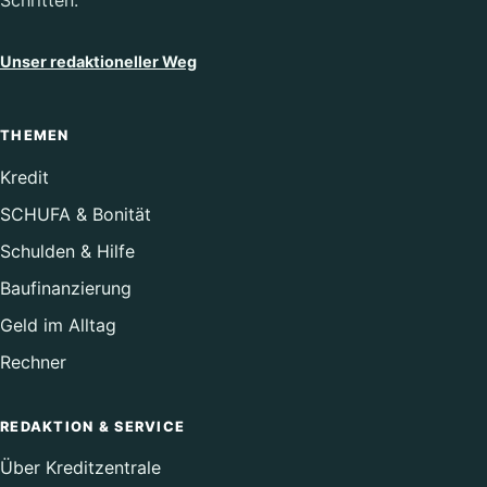
Unser redaktioneller Weg
THEMEN
Kredit
SCHUFA & Bonität
Schulden & Hilfe
Baufinanzierung
Geld im Alltag
Rechner
REDAKTION & SERVICE
Über Kreditzentrale