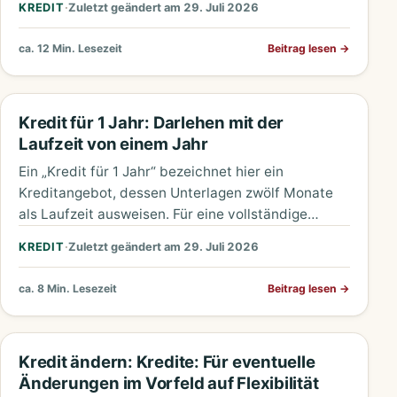
KREDIT
·
Zuletzt geändert am 29. Juli 2026
ca. 12 Min. Lesezeit
Beitrag lesen
→
Kredit für 1 Jahr: Darlehen mit der
Laufzeit von einem Jahr
Ein „Kredit für 1 Jahr“ bezeichnet hier ein
Kreditangebot, dessen Unterlagen zwölf Monate
als Laufzeit ausweisen. Für eine vollständige
Prüfung sind zusätzlich Nettodarlehensbetrag,
KREDIT
·
Zuletzt geändert am 29. Juli 2026
effektiver Jahreszins,…
ca. 8 Min. Lesezeit
Beitrag lesen
→
Kredit ändern: Kredite: Für eventuelle
Änderungen im Vorfeld auf Flexibilität