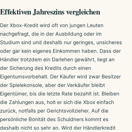
Effektiven Jahreszins vergleichen
Der Xbox-Kredit wird oft von jungen Leuten
nachgefragt, die in der Ausbildung oder im
Studium sind und deshalb nur geringes, unsicheres
oder gar kein eigenes Einkommen haben. Dass der
Händler trotzdem ein Darlehen gewährt, liegt an
der Sicherung des Kredits durch einen
Eigentumsvorbehalt. Der Käufer wird zwar Besitzer
der Spielekonsole, aber der Verkäufer bleibt
Eigentümer, bis die letzte Rate bezahlt ist. Bleiben
die Zahlungen aus, holt er sich die Xbox einfach
zurück, notfalls per Gerichtsvollzieher. Auf die
persönliche Bonität des Schuldners kommt es
deshalb nicht so sehr an. Wird der Händlerkredit