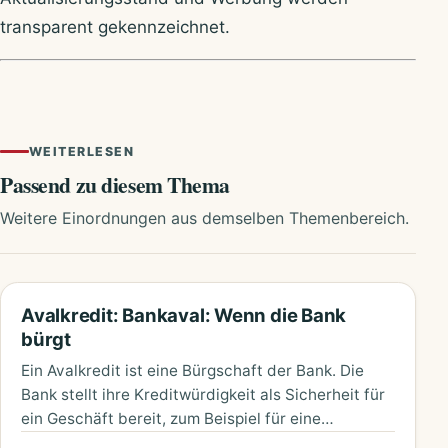
transparent gekennzeichnet.
WEITERLESEN
Passend zu diesem Thema
Weitere Einordnungen aus demselben Themenbereich.
Avalkredit: Bankaval: Wenn die Bank
bürgt
Ein Avalkredit ist eine Bürgschaft der Bank. Die
Bank stellt ihre Kreditwürdigkeit als Sicherheit für
ein Geschäft bereit, zum Beispiel für eine
Mietkaution, eine Anzahlung…