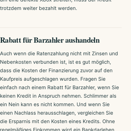
trotzdem weiter bezahlt werden.
Rabatt für Barzahler aushandeln
Auch wenn die Ratenzahlung nicht mit Zinsen und
Nebenkosten verbunden ist, ist es gut möglich,
dass die Kosten der Finanzierung zuvor auf den
Kaufpreis aufgeschlagen wurden. Fragen Sie
einfach nach einem Rabatt für Barzahler, wenn Sie
keinen Kredit in Anspruch nehmen. Schlimmer als
ein Nein kann es nicht kommen. Und wenn Sie
einen Nachlass herausschlagen, vergleichen Sie
die Ersparnis mit den Kosten eines Kredits. Ohne
regelmäßiges Einkommen wird ein Bankdarlehen