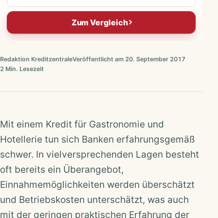
Zum Vergleich
Redaktion Kreditzentrale
Veröffentlicht am 20. September 2017
2 Min. Lesezeit
Mit einem Kredit für Gastronomie und
Hotellerie tun sich Banken erfahrungsgemäß
schwer. In vielversprechenden Lagen besteht
oft bereits ein Überangebot,
Einnahmemöglichkeiten werden überschätzt
und Betriebskosten unterschätzt, was auch
mit der geringen praktischen Erfahrung der