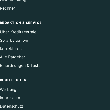
Rechner
REDAKTION & SERVICE
Über Kreditzentrale
So arbeiten wir
Korrekturen
Alle Ratgeber
Einordnungen & Tests
RECHTLICHES
Werbung
Impressum
Datenschutz