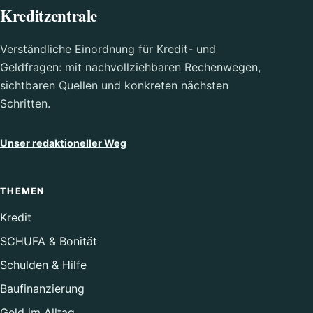
Kreditzentrale
Verständliche Einordnung für Kredit- und
Geldfragen: mit nachvollziehbaren Rechenwegen,
sichtbaren Quellen und konkreten nächsten
Schritten.
Unser redaktioneller Weg
THEMEN
Kredit
SCHUFA & Bonität
Schulden & Hilfe
Baufinanzierung
Geld im Alltag