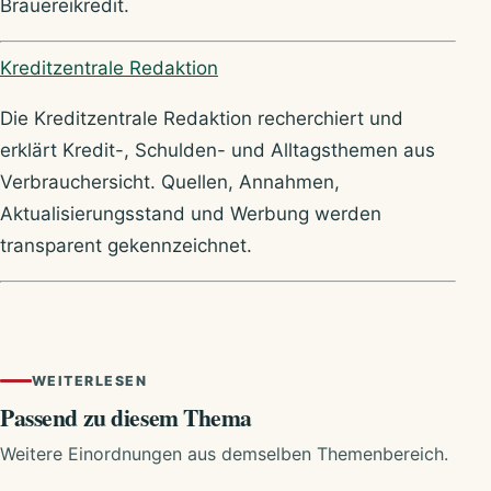
Brauereikredit.
Über Kreditzentrale
Kreditzentrale Redaktion
Die Kreditzentrale Redaktion recherchiert und
erklärt Kredit-, Schulden- und Alltagsthemen aus
Verbrauchersicht. Quellen, Annahmen,
Aktualisierungsstand und Werbung werden
transparent gekennzeichnet.
WEITERLESEN
Passend zu diesem Thema
Weitere Einordnungen aus demselben Themenbereich.