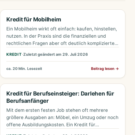
Kredit für Mobilheim
Ein Mobilheim wirkt oft einfach: kaufen, hinstellen,
nutzen. In der Praxis sind die finanziellen und
rechtlichen Fragen aber oft deutlich komplizierter.
Entscheidend ist, ob das…
KREDIT
·
Zuletzt geändert am 29. Juli 2026
ca. 20 Min. Lesezeit
Beitrag lesen
→
Kredit für Berufseinsteiger: Darlehen für
Berufsanfänger
Mit dem ersten festen Job stehen oft mehrere
größere Ausgaben an: Möbel, ein Umzug oder noch
offene Ausbildungskosten. Ein Kredit für
Berufseinsteiger ist meist kein…