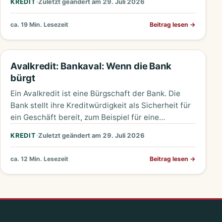
KREDIT
·
Zuletzt geändert am 29. Juli 2026
ca. 19 Min. Lesezeit
Beitrag lesen
→
Avalkredit: Bankaval: Wenn die Bank
bürgt
Ein Avalkredit ist eine Bürgschaft der Bank. Die
Bank stellt ihre Kreditwürdigkeit als Sicherheit für
ein Geschäft bereit, zum Beispiel für eine
Mietkaution, eine Anzahlung…
KREDIT
·
Zuletzt geändert am 29. Juli 2026
ca. 12 Min. Lesezeit
Beitrag lesen
→