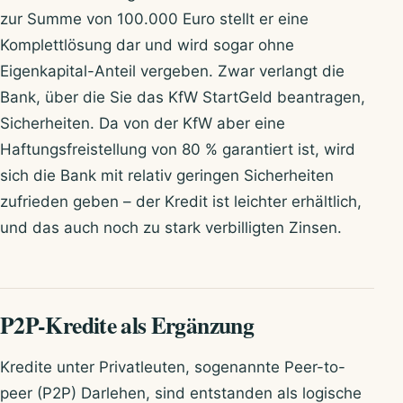
zur Summe von 100.000 Euro stellt er eine
Komplettlösung dar und wird sogar ohne
Eigenkapital-Anteil vergeben. Zwar verlangt die
Bank, über die Sie das KfW StartGeld beantragen,
Sicherheiten. Da von der KfW aber eine
Haftungsfreistellung von 80 % garantiert ist, wird
sich die Bank mit relativ geringen Sicherheiten
zufrieden geben – der Kredit ist leichter erhältlich,
und das auch noch zu stark verbilligten Zinsen.
P2P-Kredite als Ergänzung
Kredite unter Privatleuten, sogenannte Peer-to-
peer (P2P) Darlehen, sind entstanden als logische