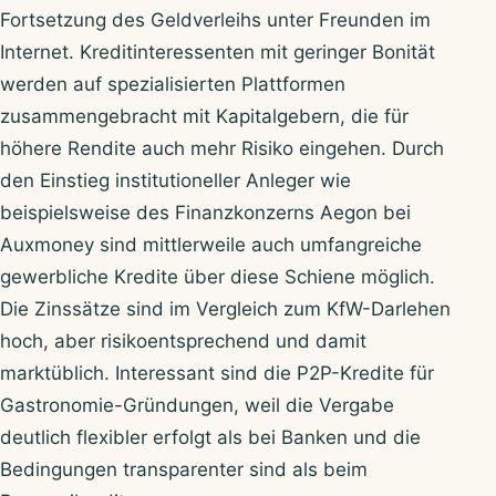
Fortsetzung des Geldverleihs unter Freunden im
Internet. Kreditinteressenten mit geringer Bonität
werden auf spezialisierten Plattformen
zusammengebracht mit Kapitalgebern, die für
höhere Rendite auch mehr Risiko eingehen. Durch
den Einstieg institutioneller Anleger wie
beispielsweise des Finanzkonzerns Aegon bei
Auxmoney sind mittlerweile auch umfangreiche
gewerbliche Kredite über diese Schiene möglich.
Die Zinssätze sind im Vergleich zum KfW-Darlehen
hoch, aber risikoentsprechend und damit
marktüblich. Interessant sind die P2P-Kredite für
Gastronomie-Gründungen, weil die Vergabe
deutlich flexibler erfolgt als bei Banken und die
Bedingungen transparenter sind als beim