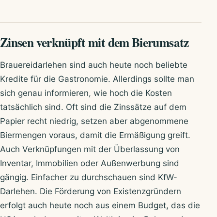
Zinsen verknüpft mit dem Bierumsatz
Brauereidarlehen sind auch heute noch beliebte
Kredite für die Gastronomie. Allerdings sollte man
sich genau informieren, wie hoch die Kosten
tatsächlich sind. Oft sind die Zinssätze auf dem
Papier recht niedrig, setzen aber abgenommene
Biermengen voraus, damit die Ermäßigung greift.
Auch Verknüpfungen mit der Überlassung von
Inventar, Immobilien oder Außenwerbung sind
gängig. Einfacher zu durchschauen sind KfW-
Darlehen. Die Förderung von Existenzgründern
erfolgt auch heute noch aus einem Budget, das die