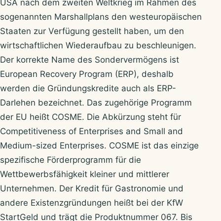
USA nach dem zweiten Weltkrieg im Rahmen des
sogenannten Marshallplans den westeuropäischen
Staaten zur Verfügung gestellt haben, um den
wirtschaftlichen Wiederaufbau zu beschleunigen.
Der korrekte Name des Sondervermögens ist
European Recovery Program (ERP), deshalb
werden die Gründungskredite auch als ERP-
Darlehen bezeichnet. Das zugehörige Programm
der EU heißt COSME. Die Abkürzung steht für
Competitiveness of Enterprises and Small and
Medium-sized Enterprises. COSME ist das einzige
spezifische Förderprogramm für die
Wettbewerbsfähigkeit kleiner und mittlerer
Unternehmen. Der Kredit für Gastronomie und
andere Existenzgründungen heißt bei der KfW
StartGeld und trägt die Produktnummer 067. Bis