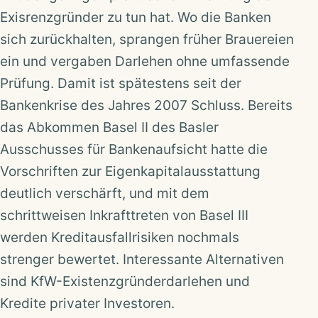
Exisrenzgründer zu tun hat. Wo die Banken
sich zurückhalten, sprangen früher Brauereien
ein und vergaben Darlehen ohne umfassende
Prüfung. Damit ist spätestens seit der
Bankenkrise des Jahres 2007 Schluss. Bereits
das Abkommen Basel II des Basler
Ausschusses für Bankenaufsicht hatte die
Vorschriften zur Eigenkapitalausstattung
deutlich verschärft, und mit dem
schrittweisen Inkrafttreten von Basel III
werden Kreditausfallrisiken nochmals
strenger bewertet. Interessante Alternativen
sind KfW-Existenzgründerdarlehen und
Kredite privater Investoren.