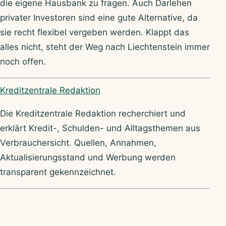
die eigene Hausbank zu fragen. Auch Darlehen
privater Investoren sind eine gute Alternative, da
sie recht flexibel vergeben werden. Klappt das
alles nicht, steht der Weg nach Liechtenstein immer
noch offen.
Über Kreditzentrale
Kreditzentrale Redaktion
Die Kreditzentrale Redaktion recherchiert und
erklärt Kredit-, Schulden- und Alltagsthemen aus
Verbrauchersicht. Quellen, Annahmen,
Aktualisierungsstand und Werbung werden
transparent gekennzeichnet.