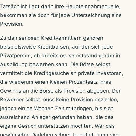
Tatsächlich liegt darin ihre Haupteinnahmequelle,
bekommen sie doch für jede Unterzeichnung eine
Provision.
Zu den seriösen Kreditvermittlern gehören
beispielsweise Kreditbörsen, auf der sich jede
Privatperson, ob arbeitslos, selbstständig oder in
Ausbildung bewerben kann. Die Börse selbst
vermittelt die Kreditgesuche an private Investoren,
die wiederum einen kleinen Prozentsatz ihres
Gewinns an die Börse als Provision abgeben. Der
Bewerber selbst muss keine Provision bezahlen,
jedoch einige Wochen Zeit mitbringen, bis sich
ausreichend Anleger gefunden haben, die das
eigene Gesuch unterstützen möchten. Wer das
gewünschte Darlehen schnell benötigt, kann sich