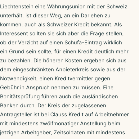
Liechtenstein eine Währungsunion mit der Schweiz
unterhält, ist dieser Weg, an ein Darlehen zu
kommen, auch als Schweizer Kredit bekannt. Als
Interessent sollten sie sich aber die Frage stellen,
ob der Verzicht auf einen Schufa-Eintrag wirklich
ein Grund sein sollte, für einen Kredit deutlich mehr
zu bezahlen. Die höheren Kosten ergeben sich aus
dem eingeschränkten Anbieterkreis sowie aus der
Notwendigkeit, einen Kreditvermittler gegen
Gebühr in Anspruch nehmen zu müssen. Eine
Bonitätsprüfung führen auch die ausländischen
Banken durch. Der Kreis der zugelassenen
Antragsteller ist bei Clauss Kredit auf Arbeitnehmer
mit mindestens zwölfmonatiger Anstellung beim
jetzigen Arbeitgeber, Zeitsoldaten mit mindestens