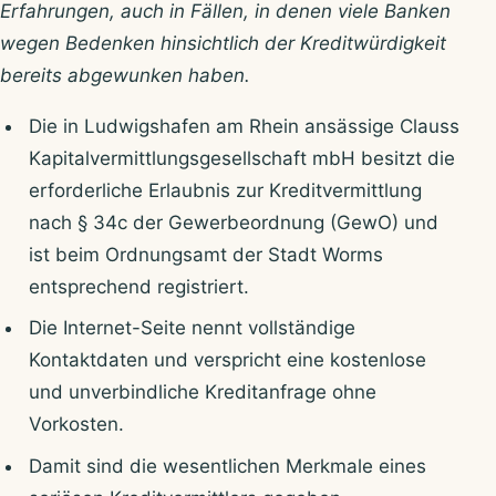
Erfahrungen, auch in Fällen, in denen viele Banken
wegen Bedenken hinsichtlich der Kreditwürdigkeit
bereits abgewunken haben.
Die in Ludwigshafen am Rhein ansässige Clauss
Kapitalvermittlungsgesellschaft mbH besitzt die
erforderliche Erlaubnis zur Kreditvermittlung
nach § 34c der Gewerbeordnung (GewO) und
ist beim Ordnungsamt der Stadt Worms
entsprechend registriert.
Die Internet-Seite nennt vollständige
Kontaktdaten und verspricht eine kostenlose
und unverbindliche Kreditanfrage ohne
Vorkosten.
Damit sind die wesentlichen Merkmale eines