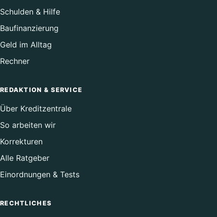
Schulden & Hilfe
Baufinanzierung
Geld im Alltag
Rechner
REDAKTION & SERVICE
Über Kreditzentrale
So arbeiten wir
Korrekturen
Alle Ratgeber
Einordnungen & Tests
RECHTLICHES