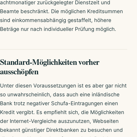
achtmonatiger zurückgelegter Dienstzeit und
Beamte beschränkt. Die möglichen Kreditsummen
sind einkommensabhängig gestaffelt, höhere
Beträge nur nach individueller Prüfung möglich.
Standard-Möglichkeiten vorher
ausschöpfen
Unter diesen Voraussetzungen ist es aber gar nicht
so unwahrscheinlich, dass auch eine inländische
Bank trotz negativer Schufa-Eintragungen einen
Kredit vergibt. Es empfiehlt sich, die Möglichkeiten
der Internet-Vergleiche auszunutzen, Webseiten
bekannt günstiger Direktbanken zu besuchen und