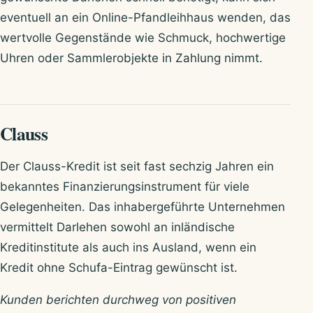
eventuell an ein Online-Pfandleihhaus wenden, das
wertvolle Gegenstände wie Schmuck, hochwertige
Uhren oder Sammlerobjekte in Zahlung nimmt.
Clauss
Der Clauss-Kredit ist seit fast sechzig Jahren ein
bekanntes Finanzierungsinstrument für viele
Gelegenheiten. Das inhabergeführte Unternehmen
vermittelt Darlehen sowohl an inländische
Kreditinstitute als auch ins Ausland, wenn ein
Kredit ohne Schufa-Eintrag gewünscht ist.
Kunden berichten durchweg von positiven