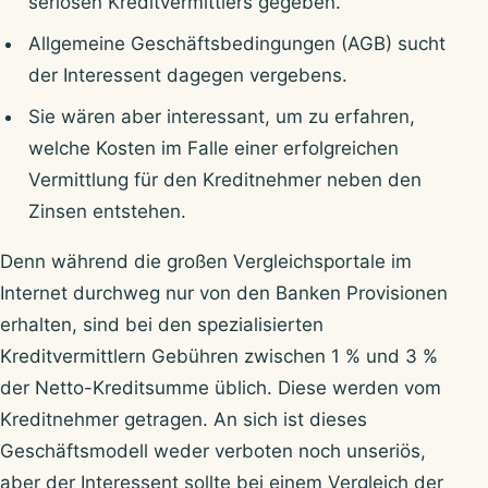
seriösen Kreditvermittlers gegeben.
Allgemeine Geschäftsbedingungen (AGB) sucht
der Interessent dagegen vergebens.
Sie wären aber interessant, um zu erfahren,
welche Kosten im Falle einer erfolgreichen
Vermittlung für den Kreditnehmer neben den
Zinsen entstehen.
Denn während die großen Vergleichsportale im
Internet durchweg nur von den Banken Provisionen
erhalten, sind bei den spezialisierten
Kreditvermittlern Gebühren zwischen 1 % und 3 %
der Netto-Kreditsumme üblich. Diese werden vom
Kreditnehmer getragen. An sich ist dieses
Geschäftsmodell weder verboten noch unseriös,
aber der Interessent sollte bei einem Vergleich der