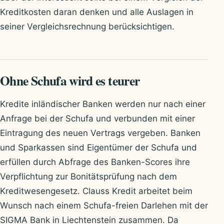
Kreditkosten daran denken und alle Auslagen in
seiner Vergleichsrechnung berücksichtigen.
Ohne Schufa wird es teurer
Kredite inländischer Banken werden nur nach einer
Anfrage bei der Schufa und verbunden mit einer
Eintragung des neuen Vertrags vergeben. Banken
und Sparkassen sind Eigentümer der Schufa und
erfüllen durch Abfrage des Banken-Scores ihre
Verpflichtung zur Bonitätsprüfung nach dem
Kreditwesengesetz. Clauss Kredit arbeitet beim
Wunsch nach einem Schufa-freien Darlehen mit der
SIGMA Bank in Liechtenstein zusammen. Da