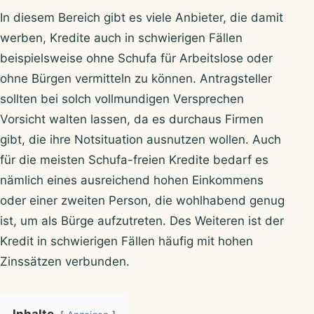
In diesem Bereich gibt es viele Anbieter, die damit
werben, Kredite auch in schwierigen Fällen
beispielsweise ohne Schufa für Arbeitslose oder
ohne Bürgen vermitteln zu können. Antragsteller
sollten bei solch vollmundigen Versprechen
Vorsicht walten lassen, da es durchaus Firmen
gibt, die ihre Notsituation ausnutzen wollen. Auch
für die meisten Schufa-freien Kredite bedarf es
nämlich eines ausreichend hohen Einkommens
oder einer zweiten Person, die wohlhabend genug
ist, um als Bürge aufzutreten. Des Weiteren ist der
Kredit in schwierigen Fällen häufig mit hohen
Zinssätzen verbunden.