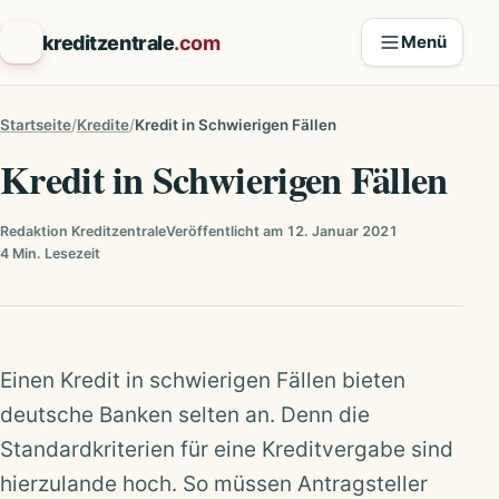
Zum Inhalt springen
kreditzentrale
.com
Menü
Startseite
Kredite
Kredit in Schwierigen Fällen
Kredit in Schwierigen Fällen
Redaktion Kreditzentrale
Veröffentlicht am 12. Januar 2021
4 Min. Lesezeit
Einen Kredit in schwierigen Fällen bieten
deutsche Banken selten an. Denn die
Standardkriterien für eine Kreditvergabe sind
hierzulande hoch. So müssen Antragsteller