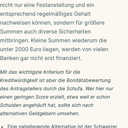
nicht nur eine Festanstellung und ein
entsprechend regelmäßiges Gehalt
nachweisen können, sondern für größere
Summen auch diverse Sicherheiten
mitbringen. Kleine Summen wiederum die
unter 2000 Euro liegen, werden von vielen
Banken gar nicht erst finanziert.
Mit das wichtigste Kriterium für die
Kreditwürdigkeit ist aber die Bonitätsbewertung
des Antragstellers durch die Schufa. Wer hier nur
einen geringen Score erzielt, etwa weil er schon
Schulden angehäuft hat, sollte sich nach
alternativen Geldgebern umsehen.
Eine naheliegende Alternative ist der Schweizer