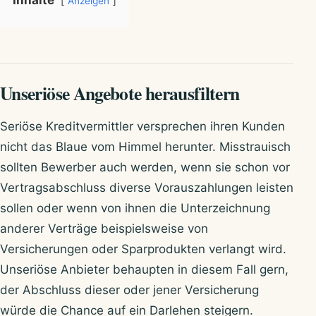
Inhalte
Anzeigen
Unseriöse Angebote herausfiltern
Seriöse Kreditvermittler versprechen ihren Kunden
nicht das Blaue vom Himmel herunter. Misstrauisch
sollten Bewerber auch werden, wenn sie schon vor
Vertragsabschluss diverse Vorauszahlungen leisten
sollen oder wenn von ihnen die Unterzeichnung
anderer Verträge beispielsweise von
Versicherungen oder Sparprodukten verlangt wird.
Unseriöse Anbieter behaupten in diesem Fall gern,
der Abschluss dieser oder jener Versicherung
würde die Chance auf ein Darlehen steigern.