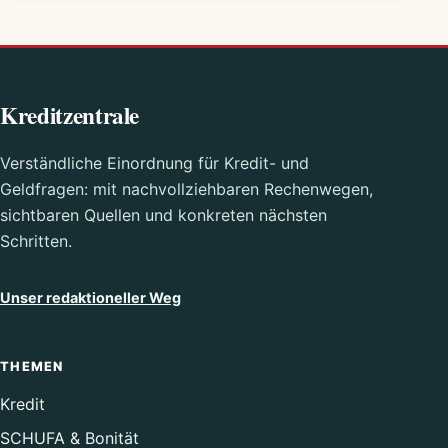
Kreditzentrale
Verständliche Einordnung für Kredit- und
Geldfragen: mit nachvollziehbaren Rechenwegen,
sichtbaren Quellen und konkreten nächsten
Schritten.
Unser redaktioneller Weg
THEMEN
Kredit
SCHUFA & Bonität