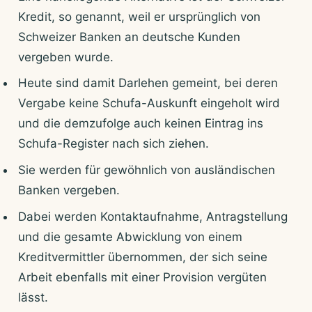
Kredit, so genannt, weil er ursprünglich von
Schweizer Banken an deutsche Kunden
vergeben wurde.
Heute sind damit Darlehen gemeint, bei deren
Vergabe keine Schufa-Auskunft eingeholt wird
und die demzufolge auch keinen Eintrag ins
Schufa-Register nach sich ziehen.
Sie werden für gewöhnlich von ausländischen
Banken vergeben.
Dabei werden Kontaktaufnahme, Antragstellung
und die gesamte Abwicklung von einem
Kreditvermittler übernommen, der sich seine
Arbeit ebenfalls mit einer Provision vergüten
lässt.